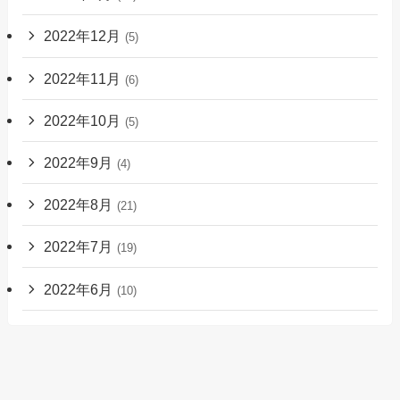
2022年12月
(5)
2022年11月
(6)
2022年10月
(5)
2022年9月
(4)
2022年8月
(21)
2022年7月
(19)
2022年6月
(10)