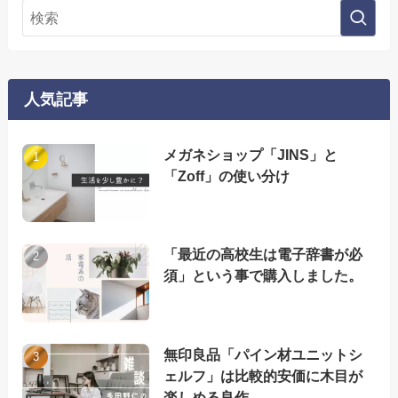
人気記事
メガネショップ「JINS」と
「Zoff」の使い分け
「最近の高校生は電子辞書が必
須」という事で購入しました。
無印良品「パイン材ユニットシ
ェルフ」は比較的安価に木目が
楽しめる良作