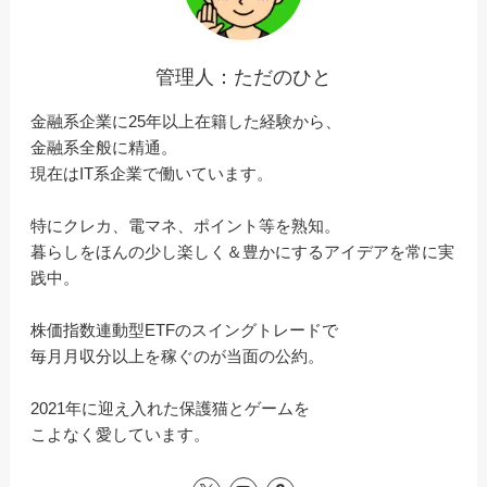
管理人：ただのひと
金融系企業に25年以上在籍した経験から、
金融系全般に精通。
現在はIT系企業で働いています。
特にクレカ、電マネ、ポイント等を熟知。
暮らしをほんの少し楽しく＆豊かにするアイデアを常に実
践中。
株価指数連動型ETFのスイングトレードで
毎月月収分以上を稼ぐのが当面の公約。
2021年に迎え入れた保護猫とゲームを
こよなく愛しています。