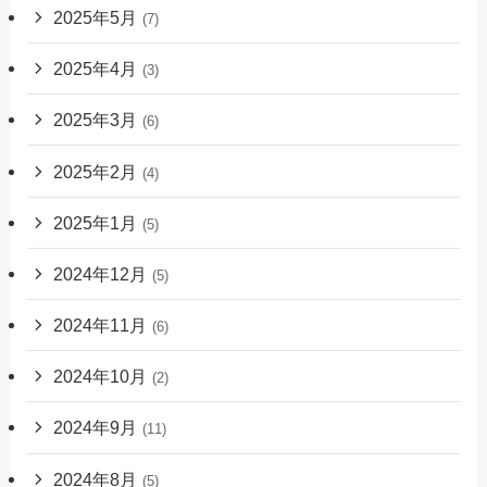
2025年5月
(7)
2025年4月
(3)
2025年3月
(6)
2025年2月
(4)
2025年1月
(5)
2024年12月
(5)
2024年11月
(6)
2024年10月
(2)
2024年9月
(11)
2024年8月
(5)