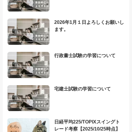
2026年1月１日よろしくお願いし
ます。
行政書士試験の学習について
宅建士試験の学習について
日経平均225/TOPIXスイングト
レード考察【2025/10/25時点】