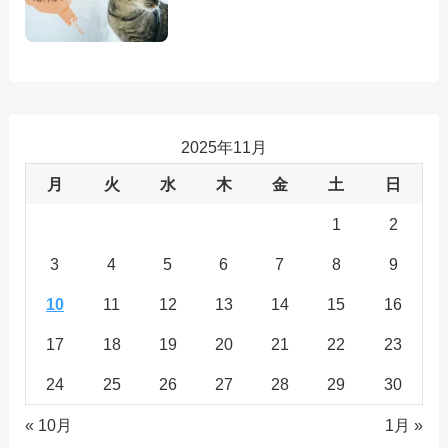
2025年11月
月
火
水
木
金
土
日
1
2
3
4
5
6
7
8
9
10
11
12
13
14
15
16
17
18
19
20
21
22
23
24
25
26
27
28
29
30
« 10月
1月 »