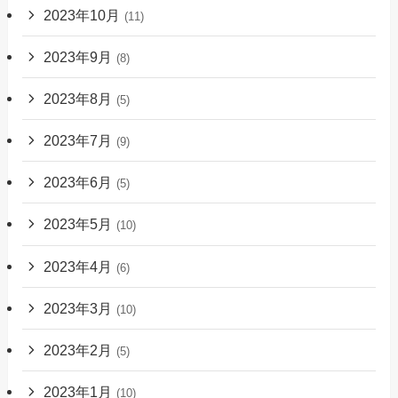
2023年10月
(11)
2023年9月
(8)
2023年8月
(5)
2023年7月
(9)
2023年6月
(5)
2023年5月
(10)
2023年4月
(6)
2023年3月
(10)
2023年2月
(5)
2023年1月
(10)