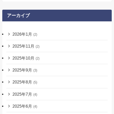
アーカイブ
2026年1月
(2)
2025年11月
(2)
2025年10月
(2)
2025年9月
(3)
2025年8月
(5)
2025年7月
(4)
2025年6月
(4)