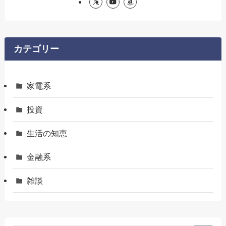
カテゴリー
家電系
投資
生活の知恵
金融系
雑談