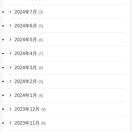
2024年7月
(3)
2024年6月
(5)
2024年5月
(6)
2024年4月
(7)
2024年3月
(6)
2024年2月
(5)
2024年1月
(6)
2023年12月
(9)
2023年11月
(8)