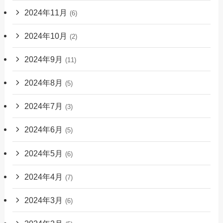
2024年11月
(6)
2024年10月
(2)
2024年9月
(11)
2024年8月
(5)
2024年7月
(3)
2024年6月
(5)
2024年5月
(6)
2024年4月
(7)
2024年3月
(6)