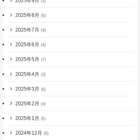
2025年9月
(3)
2025年8月
(5)
2025年7月
(4)
2025年6月
(4)
2025年5月
(7)
2025年4月
(3)
2025年3月
(6)
2025年2月
(4)
2025年1月
(5)
2024年12月
(5)