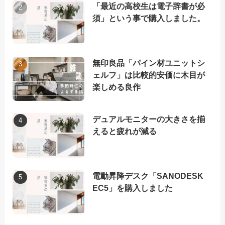
「最近の高校生は電子辞書が必
須」という事で購入しました。
無印良品「パイン材ユニットシ
ェルフ」は比較的安価に木目が
楽しめる良作
デュアルモニターの大きさを揃
えると疲れが減る
電動昇降デスク「SANODESK
EC5」を購入しました