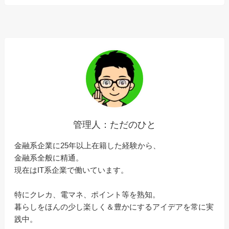
管理人：ただのひと
金融系企業に25年以上在籍した経験から、
金融系全般に精通。
現在はIT系企業で働いています。
特にクレカ、電マネ、ポイント等を熟知。
暮らしをほんの少し楽しく＆豊かにするアイデアを常に実
践中。