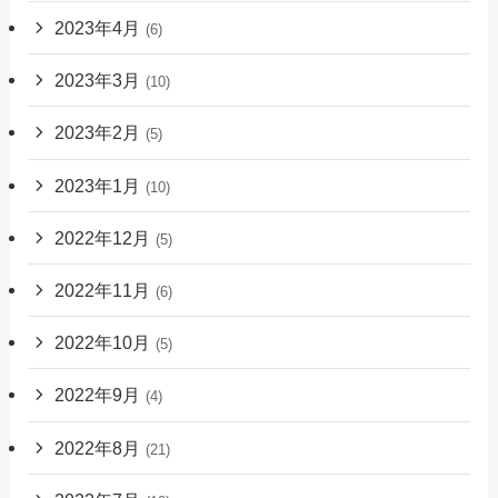
2023年4月
(6)
2023年3月
(10)
2023年2月
(5)
2023年1月
(10)
2022年12月
(5)
2022年11月
(6)
2022年10月
(5)
2022年9月
(4)
2022年8月
(21)