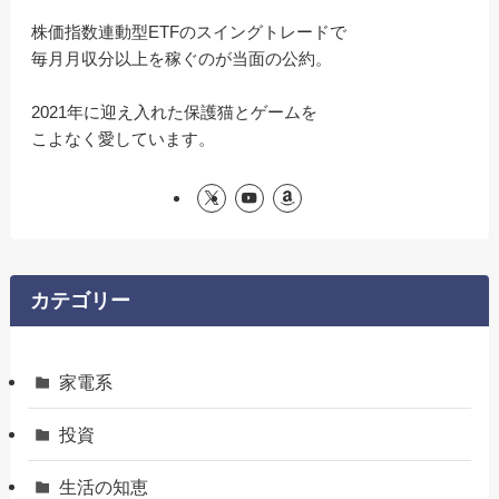
株価指数連動型ETFのスイングトレードで
毎月月収分以上を稼ぐのが当面の公約。
2021年に迎え入れた保護猫とゲームを
こよなく愛しています。
カテゴリー
家電系
投資
生活の知恵