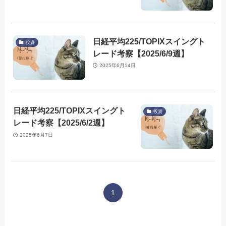
日経平均225/TOPIXスイングト
投資
レード考察【2025/6/9週】
2025年6月14日
日経平均225/TOPIXスイングト
投資
レード考察【2025/6/2週】
2025年6月7日
1