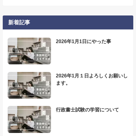
新着記事
2026年1月1日にやった事
2026年1月１日よろしくお願いし
ます。
行政書士試験の学習について