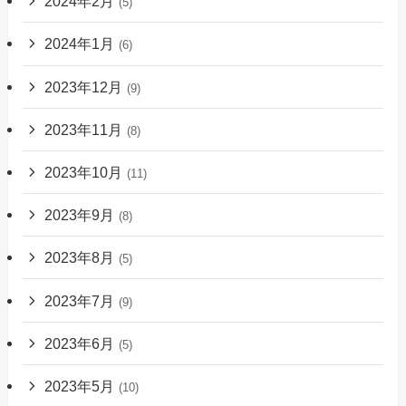
2024年2月
(5)
2024年1月
(6)
2023年12月
(9)
2023年11月
(8)
2023年10月
(11)
2023年9月
(8)
2023年8月
(5)
2023年7月
(9)
2023年6月
(5)
2023年5月
(10)