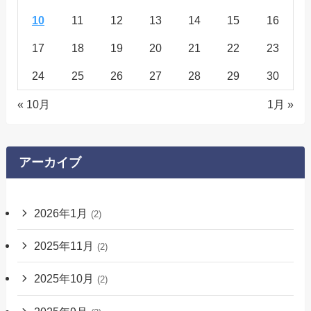
10
11
12
13
14
15
16
17
18
19
20
21
22
23
24
25
26
27
28
29
30
« 10月
1月 »
アーカイブ
2026年1月
(2)
2025年11月
(2)
2025年10月
(2)