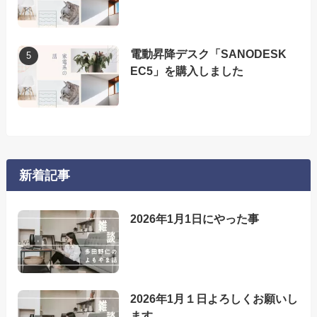
電動昇降デスク「SANODESK
EC5」を購入しました
新着記事
2026年1月1日にやった事
2026年1月１日よろしくお願いし
ます。