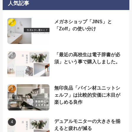
人気記事
メガネショップ「JINS」と
「Zoff」の使い分け
「最近の高校生は電子辞書が必
須」という事で購入しました。
無印良品「パイン材ユニットシ
ェルフ」は比較的安価に木目が
楽しめる良作
デュアルモニターの大きさを揃
えると疲れが減る