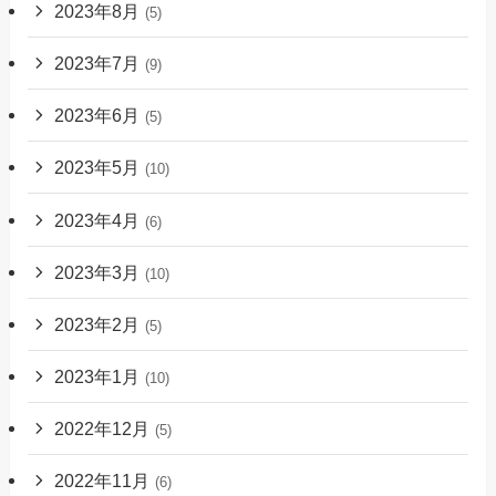
2023年8月
(5)
2023年7月
(9)
2023年6月
(5)
2023年5月
(10)
2023年4月
(6)
2023年3月
(10)
2023年2月
(5)
2023年1月
(10)
2022年12月
(5)
2022年11月
(6)