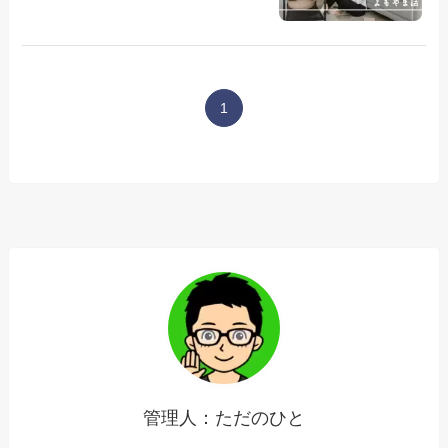
1
管理人：ただのひと