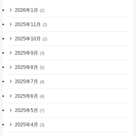
2026年1月
(2)
2025年11月
(2)
2025年10月
(2)
2025年9月
(3)
2025年8月
(5)
2025年7月
(4)
2025年6月
(4)
2025年5月
(7)
2025年4月
(3)