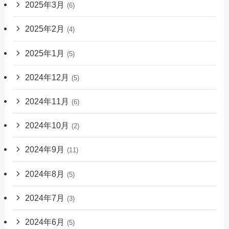
2025年3月
(6)
2025年2月
(4)
2025年1月
(5)
2024年12月
(5)
2024年11月
(6)
2024年10月
(2)
2024年9月
(11)
2024年8月
(5)
2024年7月
(3)
2024年6月
(5)