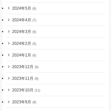
2024年5月
(6)
2024年4月
(7)
2024年3月
(6)
2024年2月
(5)
2024年1月
(6)
2023年12月
(9)
2023年11月
(8)
2023年10月
(11)
2023年9月
(8)