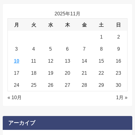
2025年11月
月
火
水
木
金
土
日
1
2
3
4
5
6
7
8
9
10
11
12
13
14
15
16
17
18
19
20
21
22
23
24
25
26
27
28
29
30
« 10月
1月 »
アーカイブ