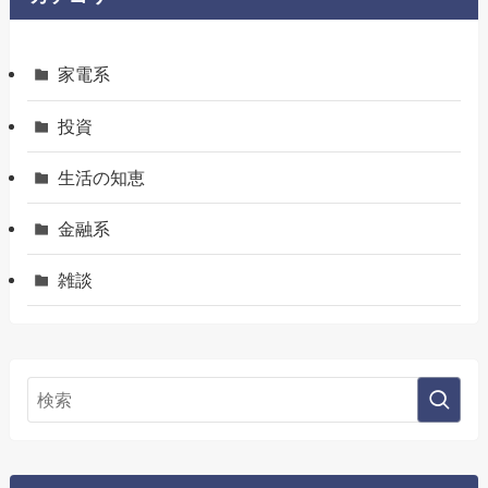
家電系
投資
生活の知恵
金融系
雑談