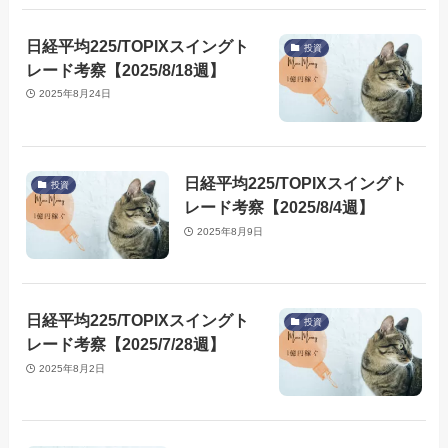
日経平均225/TOPIXスイングト
投資
レード考察【2025/8/18週】
2025年8月24日
日経平均225/TOPIXスイングト
投資
レード考察【2025/8/4週】
2025年8月9日
日経平均225/TOPIXスイングト
投資
レード考察【2025/7/28週】
2025年8月2日