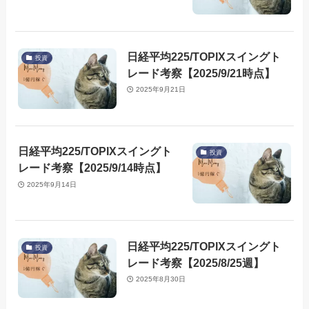
日経平均225/TOPIXスイングト
投資
レード考察【2025/9/21時点】
2025年9月21日
日経平均225/TOPIXスイングト
投資
レード考察【2025/9/14時点】
2025年9月14日
日経平均225/TOPIXスイングト
投資
レード考察【2025/8/25週】
2025年8月30日