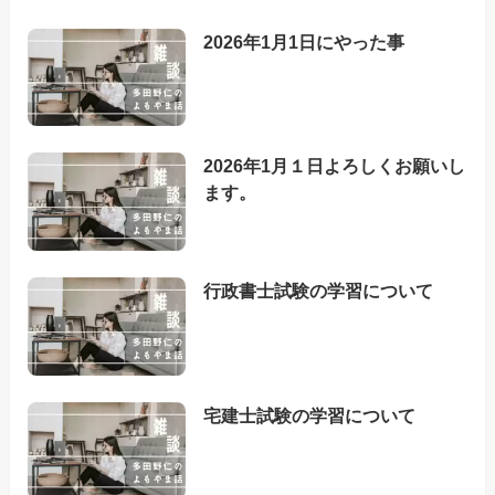
2026年1月1日にやった事
2026年1月１日よろしくお願いし
ます。
行政書士試験の学習について
宅建士試験の学習について