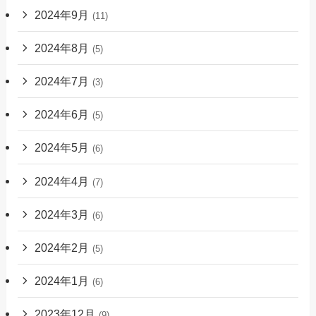
2024年9月
(11)
2024年8月
(5)
2024年7月
(3)
2024年6月
(5)
2024年5月
(6)
2024年4月
(7)
2024年3月
(6)
2024年2月
(5)
2024年1月
(6)
2023年12月
(9)