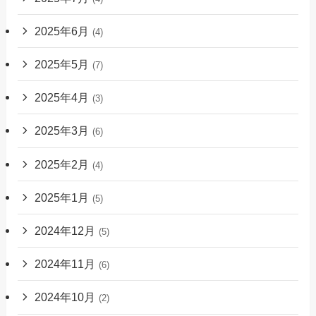
2025年6月
(4)
2025年5月
(7)
2025年4月
(3)
2025年3月
(6)
2025年2月
(4)
2025年1月
(5)
2024年12月
(5)
2024年11月
(6)
2024年10月
(2)