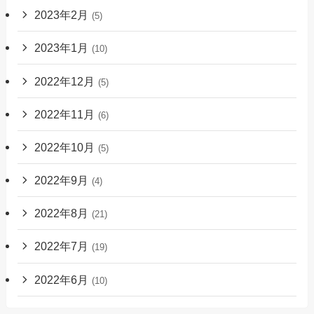
2023年2月
(5)
2023年1月
(10)
2022年12月
(5)
2022年11月
(6)
2022年10月
(5)
2022年9月
(4)
2022年8月
(21)
2022年7月
(19)
2022年6月
(10)