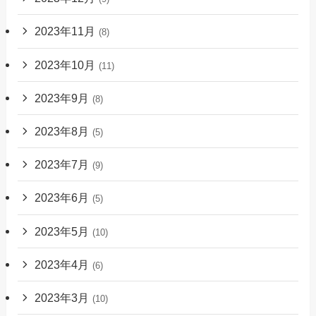
2023年11月
(8)
2023年10月
(11)
2023年9月
(8)
2023年8月
(5)
2023年7月
(9)
2023年6月
(5)
2023年5月
(10)
2023年4月
(6)
2023年3月
(10)