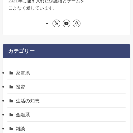
2021年に迎え入れた保護猫とゲームを
こよなく愛しています。
カテゴリー
家電系
投資
生活の知恵
金融系
雑談