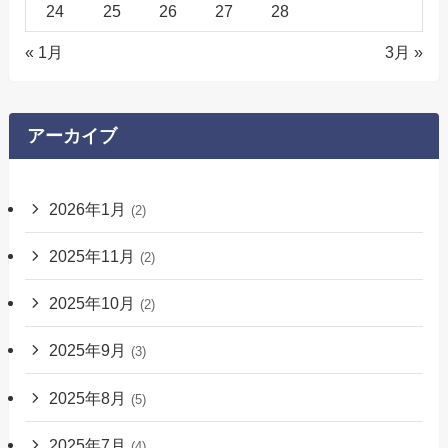
24
25
26
27
28
« 1月
3月 »
アーカイブ
2026年1月
(2)
2025年11月
(2)
2025年10月
(2)
2025年9月
(3)
2025年8月
(5)
2025年7月
(4)