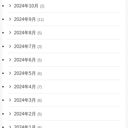
2024年10月
(2)
2024年9月
(11)
2024年8月
(5)
2024年7月
(3)
2024年6月
(5)
2024年5月
(6)
2024年4月
(7)
2024年3月
(6)
2024年2月
(5)
2024年1月
(6)