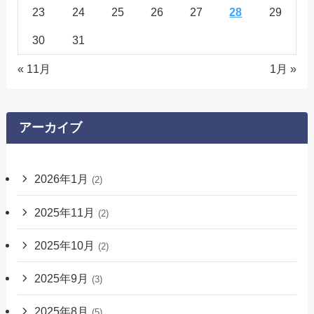
23
24
25
26
27
28
29
30
31
« 11月
1月 »
アーカイブ
2026年1月
(2)
2025年11月
(2)
2025年10月
(2)
2025年9月
(3)
2025年8月
(5)