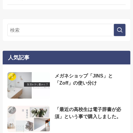
人気記事
メガネショップ「JINS」と
「Zoff」の使い分け
「最近の高校生は電子辞書が必
須」という事で購入しました。