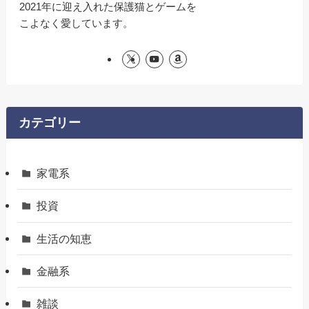
2021年に迎え入れた保護猫とゲームを
こよなく愛しています。
カテゴリー
家電系
投資
生活の知恵
金融系
雑談