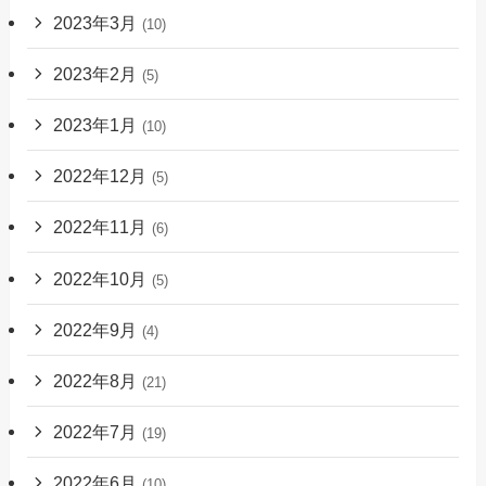
2023年3月
(10)
2023年2月
(5)
2023年1月
(10)
2022年12月
(5)
2022年11月
(6)
2022年10月
(5)
2022年9月
(4)
2022年8月
(21)
2022年7月
(19)
2022年6月
(10)