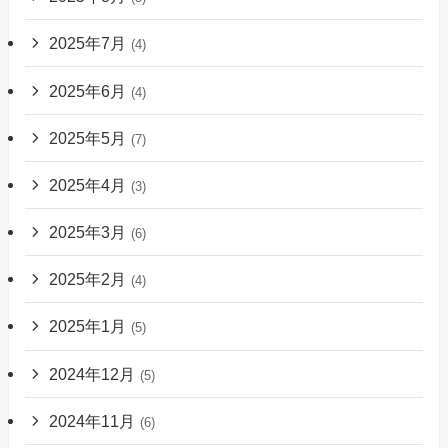
2025年7月
(4)
2025年6月
(4)
2025年5月
(7)
2025年4月
(3)
2025年3月
(6)
2025年2月
(4)
2025年1月
(5)
2024年12月
(5)
2024年11月
(6)