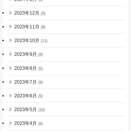
2023年12月
(9)
2023年11月
(8)
2023年10月
(11)
2023年9月
(8)
2023年8月
(5)
2023年7月
(9)
2023年6月
(5)
2023年5月
(10)
2023年4月
(6)