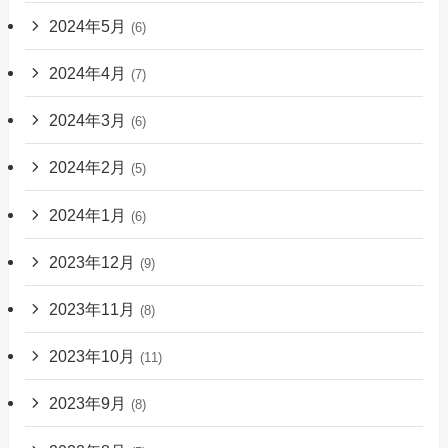
2024年5月
(6)
2024年4月
(7)
2024年3月
(6)
2024年2月
(5)
2024年1月
(6)
2023年12月
(9)
2023年11月
(8)
2023年10月
(11)
2023年9月
(8)