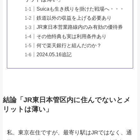
Suicaも生き残りを掛けた戦場へ・・・
鉄道以外の収益を上げる必要あり
JR東日本営業路線内のみ有効の優待券
その他特典も実は利用条件あり
何で楽天銀行と組んだのか？
2024.05.16追記
結論「JR東日本管区内に住んでないとメ
リットは薄い」
私、東京在住ですが、最寄り駅はJRではなく、通