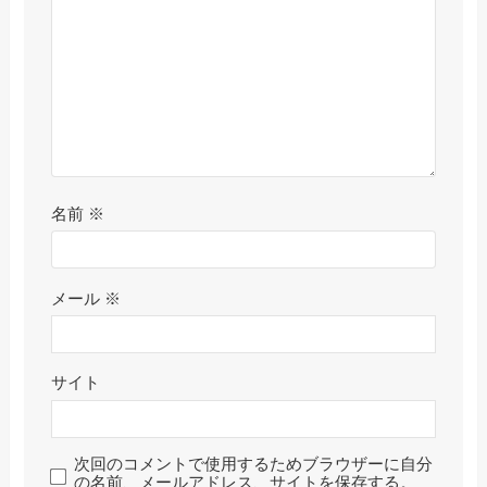
名前
※
メール
※
サイト
次回のコメントで使用するためブラウザーに自分
の名前、メールアドレス、サイトを保存する。