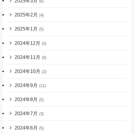
2025年3月
(6)
2025年2月
(4)
2025年1月
(5)
2024年12月
(5)
2024年11月
(6)
2024年10月
(2)
2024年9月
(11)
2024年8月
(5)
2024年7月
(3)
2024年6月
(5)