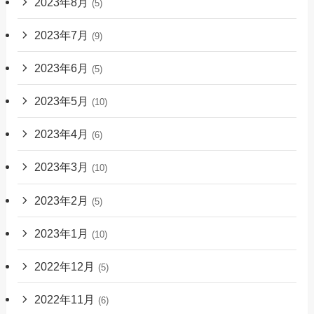
2023年8月
(5)
2023年7月
(9)
2023年6月
(5)
2023年5月
(10)
2023年4月
(6)
2023年3月
(10)
2023年2月
(5)
2023年1月
(10)
2022年12月
(5)
2022年11月
(6)