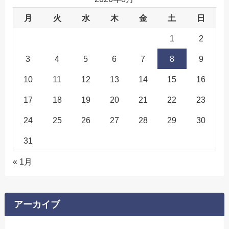
月
火
水
木
金
土
日
1
2
3
4
5
6
7
8
9
10
11
12
13
14
15
16
17
18
19
20
21
22
23
24
25
26
27
28
29
30
31
« 1月
アーカイブ