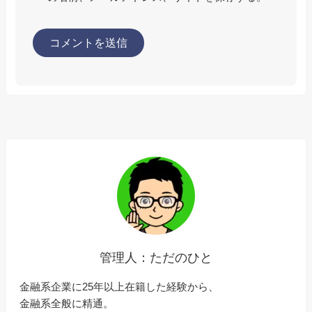
管理人：ただのひと
金融系企業に25年以上在籍した経験から、
金融系全般に精通。