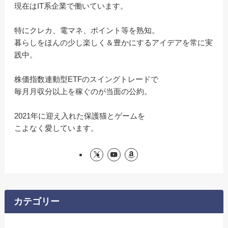
現在はIT系企業で働いています。
特にクレカ、電マネ、ポイント等を熟知。
暮らしをほんの少し楽しく＆豊かにするアイデアを常に実
践中。
株価指数連動型ETFのスイングトレードで
毎月月収分以上を稼ぐのが当面の公約。
2021年に迎え入れた保護猫とゲームを
こよなく愛しています。
カテゴリー