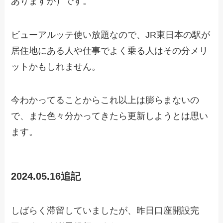
ありますが）です。
ビューアルッテ使い放題なので、JR東日本の駅が
居住地にある人や仕事でよく乗る人はその分メリ
ットかもしれません。
今わかってることからこれ以上は膨らまないの
で、また色々分かってきたら更新しようとは思い
ます。
2024.05.16追記
しばらく滞留していましたが、昨日口座開設完