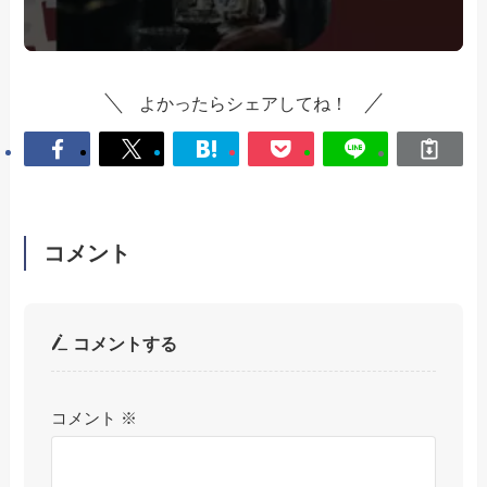
よかったらシェアしてね！
コメント
コメントする
コメント
※