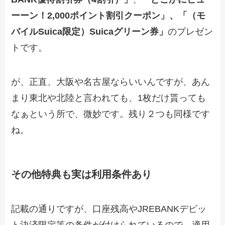
ーーン！2,000ポイント割引クーポン」、「（モ
バイルSuica限定）Suicaグリーン券」
のプレゼン
トです。
が、正直、大阪や名古屋ならいいんですが、あん
まり東北や北陸と言われても、1枚だけ貰っても
なぁという所で、微妙です。残り２つも同様です
ね。
その他特典も実は利用条件あり
記載の通りですが、口座残高やJREBANKデビッ