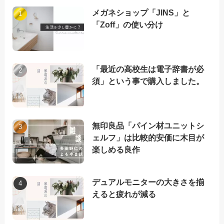
メガネショップ「JINS」と
「Zoff」の使い分け
「最近の高校生は電子辞書が必
須」という事で購入しました。
無印良品「パイン材ユニットシ
ェルフ」は比較的安価に木目が
楽しめる良作
デュアルモニターの大きさを揃
えると疲れが減る