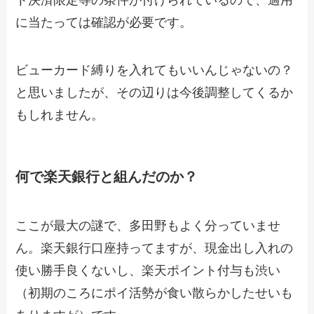
ト決済限定等の条件が付けられているので、適用
に当たっては確認が必要です。
ビューカード縛りを入れてもいいんじゃないの？
と思いましたが、その辺りは今後調整してくるか
もしれません。
何で楽天銀行と組んだのか？
ここが最大の謎で、多田野もよく分っていませ
ん。楽天銀行口座持ってますが、現金出し入れの
使い勝手良くないし、楽天ポイント付与も渋い
（初期のころにポイ活勢が食い散らかしたせいも