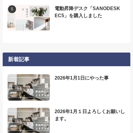
電動昇降デスク「SANODESK
EC5」を購入しました
新着記事
2026年1月1日にやった事
2026年1月１日よろしくお願いし
ます。