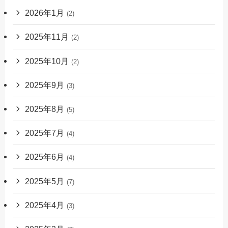
2026年1月
(2)
2025年11月
(2)
2025年10月
(2)
2025年9月
(3)
2025年8月
(5)
2025年7月
(4)
2025年6月
(4)
2025年5月
(7)
2025年4月
(3)