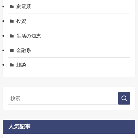
家電系
投資
生活の知恵
金融系
雑談
人気記事