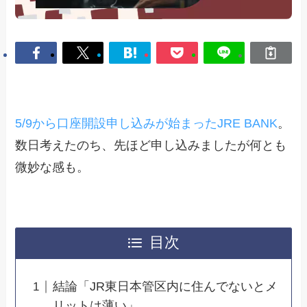
5/9から口座開設申し込みが始まったJRE BANK
。
数日考えたのち、先ほど申し込みましたが何とも
微妙な感も。
目次
結論「JR東日本管区内に住んでないとメ
リットは薄い」