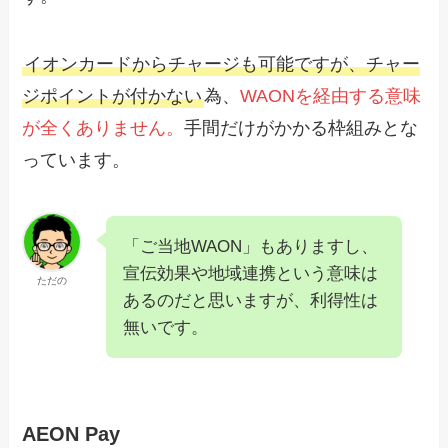
イオンカードからチャージも可能ですが、チャー
ジポイントが付かない
為、
WAONを経由する意味
が全くありません。
手間だけがかかる枠組みとな
っています。
「ご当地WAON」もありますし、
宣伝効果や地域連携という意味は
ただの
あるのだと思いますが、利得性は
無いです。
AEON Pay