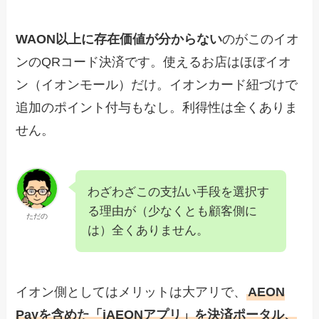
WAON以上に存在価値が分からない
のがこのイオ
ンのQRコード決済です。使えるお店はほぼイオ
ン（イオンモール）だけ。イオンカード紐づけで
追加のポイント付与もなし。利得性は全くありま
せん。
わざわざこの支払い手段を選択す
る理由が（少なくとも顧客側に
ただの
は）全くありません。
イオン側としてはメリットは大アリで、
AEON
Payを含めた「iAEONアプリ」を決済ポータル、