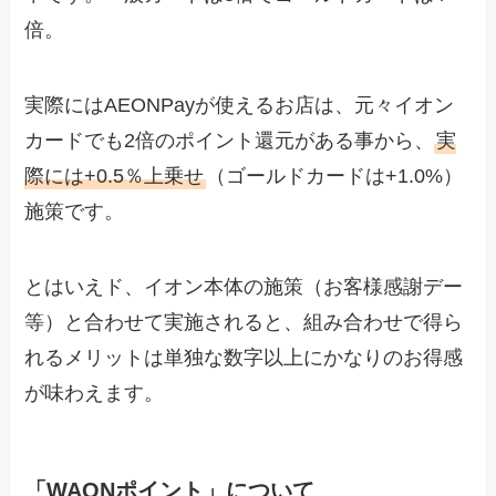
倍。
実際にはAEONPayが使えるお店は、元々イオン
カードでも2倍のポイント還元がある事から、
実
際には+0.5％上乗せ
（ゴールドカードは+1.0%）
施策です。
とはいえド、イオン本体の施策（お客様感謝デー
等）と合わせて実施されると、組み合わせで得ら
れるメリットは単独な数字以上にかなりのお得感
が味わえます。
「WAONポイント」について