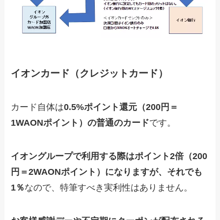
イオンカード（クレジットカード）
カード自体は
0.5%ポイント還元（200円＝
1WAONポイント）の普通のカード
です。
イオングループで利用する際はポイント2倍（200
円＝2WAONポイント）になりますが、それでも
1％
なので、特筆すべき実利性はありません。