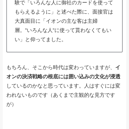
験で「いろんな人に御社のカードを使って
もらえるように」と述べた際に、面接官は
大真面目に「イオンの主な客は主婦
層。”いろんな人”に使って貰わなくてもい
い」と仰ってました。
もちろん、そこから時代は変わっていますが、
イ
オンの決済戦略の根底には囲い込みの文化が浸透
しているのかなと思っています。人はすぐには変
われないものです（あくまで主観的な見方です
が）