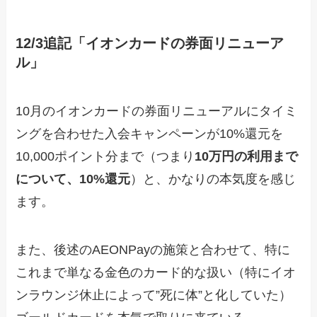
12/3追記「イオンカードの券面リニューア
ル」
10月のイオンカードの券面リニューアルにタイミ
ングを合わせた入会キャンペーンが10%還元を
10,000ポイント分まで（つまり
10万円の利用まで
について、10%還元
）と、かなりの本気度を感じ
ます。
また、後述のAEONPayの施策と合わせて、特に
これまで単なる金色のカード的な扱い（特にイオ
ンラウンジ休止によって”死に体”と化していた）