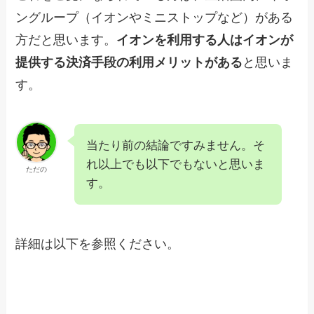
ングループ（イオンやミニストップなど）がある
方だと思います。
イオンを利用する人はイオンが
提供する決済手段の利用メリットがある
と思いま
す。
当たり前の結論ですみません。そ
れ以上でも以下でもないと思いま
ただの
す。
詳細は以下を参照ください。