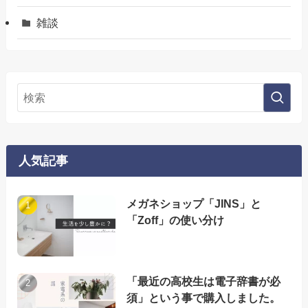
雑談
人気記事
メガネショップ「JINS」と
「Zoff」の使い分け
「最近の高校生は電子辞書が必
須」という事で購入しました。