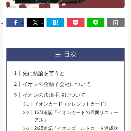
目次
先に結論を言うと
イオンの金融子会社について
イオンの決済手段について
イオンカード（クレジットカード）
12/3追記「イオンカードの券面リニュー
アル」
2/25追記「イオンゴールドカード達成状