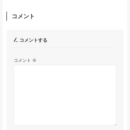
コメント
コメントする
コメント
※