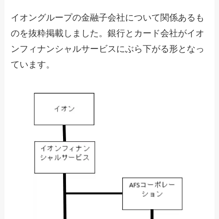
イオングループの金融子会社について関係あるも
のを抜粋掲載しました。銀行とカード会社がイオ
ンフィナンシャルサービスにぶら下がる形となっ
ています。