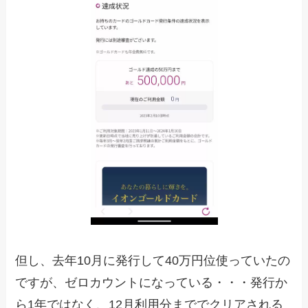
但し、去年10月に発行して40万円位使っていたの
ですが、ゼロカウントになっている・・・発行か
ら1年ではなく、12月利用分まででクリアされる