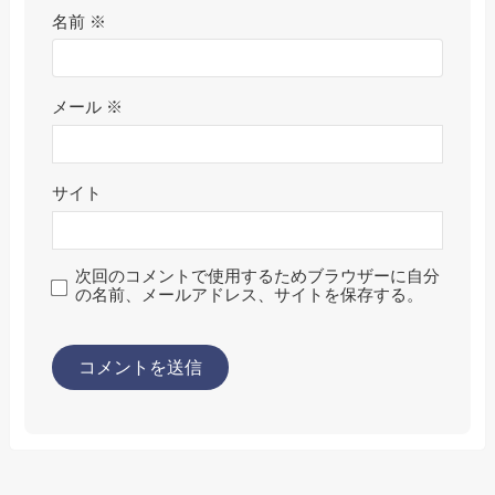
名前
※
メール
※
サイト
次回のコメントで使用するためブラウザーに自分
の名前、メールアドレス、サイトを保存する。