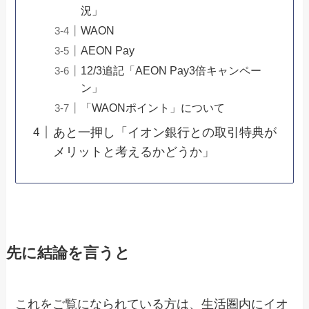
況」
WAON
AEON Pay
12/3追記「AEON Pay3倍キャンペー
ン」
「WAONポイント」について
あと一押し「イオン銀行との取引特典が
メリットと考えるかどうか」
先に結論を言うと
これをご覧になられている方は、生活圏内にイオ