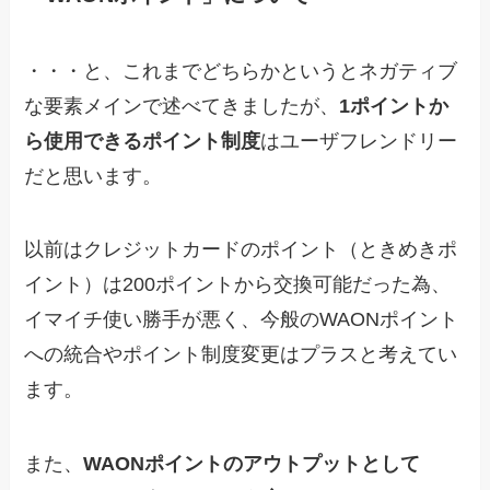
・・・と、これまでどちらかというとネガティブ
な要素メインで述べてきましたが、
1ポイントか
ら使用できるポイント制度
はユーザフレンドリー
だと思います。
以前はクレジットカードのポイント（ときめきポ
イント）は200ポイントから交換可能だった為、
イマイチ使い勝手が悪く、今般のWAONポイント
への統合やポイント制度変更はプラスと考えてい
ます。
また、
WAONポイントのアウトプットとして