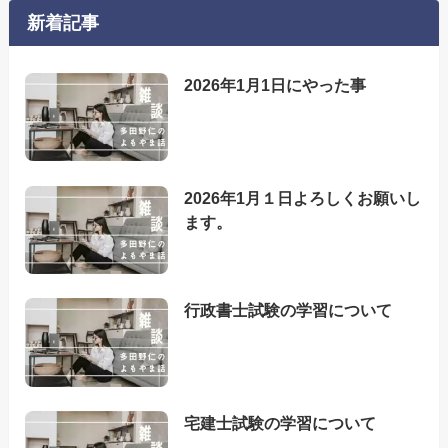
新着記事
2026年1月1日にやった事
2026年1月１日よろしくお願いし
ます。
行政書士試験の学習について
宅建士試験の学習について