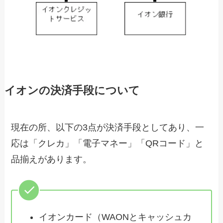
イオンの決済手段について
現在の所、以下の3点が決済手段としてあり、一
応は「クレカ」「電子マネー」「QRコード」と
品揃えがあります。
イオンカード（WAONとキャッシュカ