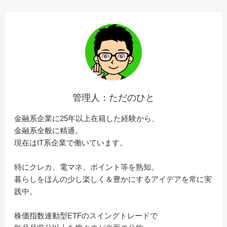
管理人：ただのひと
金融系企業に25年以上在籍した経験から、
金融系全般に精通。
現在はIT系企業で働いています。
特にクレカ、電マネ、ポイント等を熟知。
暮らしをほんの少し楽しく＆豊かにするアイデアを常に実
践中。
株価指数連動型ETFのスイングトレードで