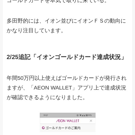
ゴールドカードを本気で取りに来ている。
多田野的には、イオン並びにイオンＦＳの動向に
かなり注目しています。
2/25追記「イオンゴールドカード達成状況」
年間50万円以上使えばゴールドカードが発行され
ますが、「AEON WALLET」アプリ上で達成状況
が確認できるようになりました。