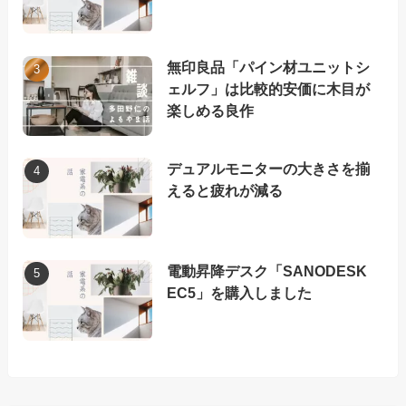
無印良品「パイン材ユニットシ
ェルフ」は比較的安価に木目が
楽しめる良作
デュアルモニターの大きさを揃
えると疲れが減る
電動昇降デスク「SANODESK
EC5」を購入しました