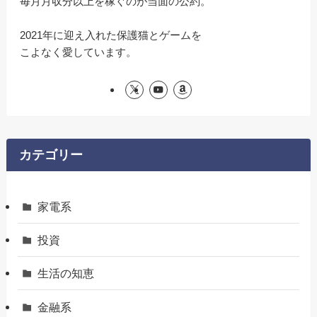
毎月月収分以上を稼ぐのが当面の公約。
2021年に迎え入れた保護猫とゲームを
こよなく愛しています。
カテゴリー
家電系
投資
生活の知恵
金融系