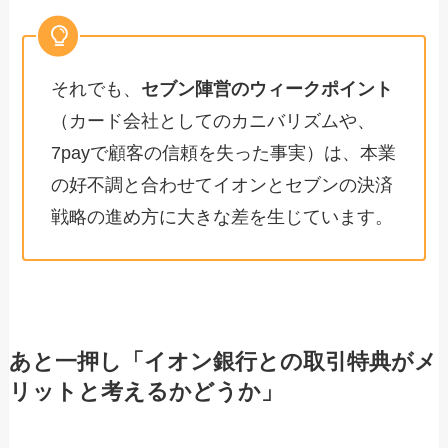
それでも、
セブン陣営のウィークポイント
（カード会社としてのカニバリズムや、
7payで顧客の信頼を失った事実）は、本業
の好不調と合わせてイオンとセブンの決済
戦略の進め方に大きな差を生じています。
あと一押し「イオン銀行との取引特典がメ
リットと考えるかどうか」