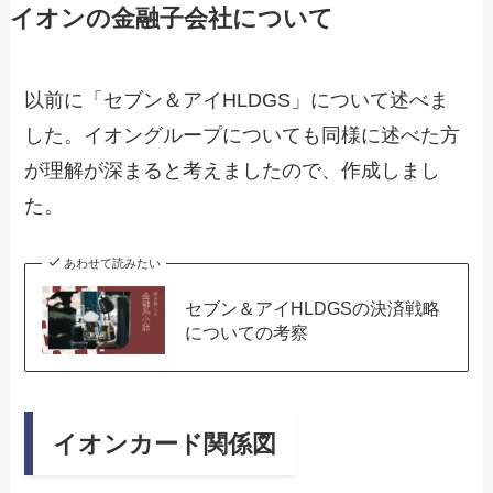
イオンの金融子会社について
以前に「セブン＆アイHLDGS」について述べま
した。イオングループについても同様に述べた方
が理解が深まると考えましたので、作成しまし
た。
あわせて読みたい
セブン＆アイHLDGSの決済戦略
についての考察
イオンカード関係図