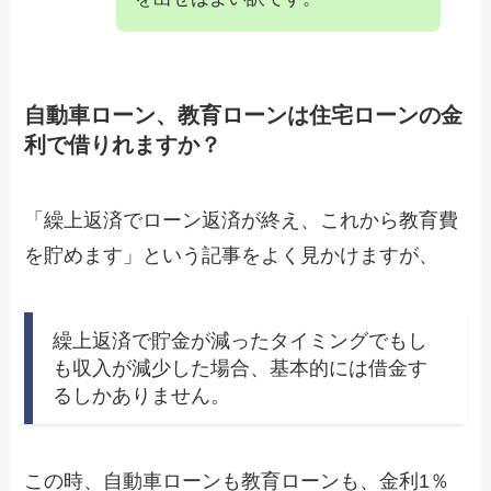
自動車ローン、教育ローンは住宅ローンの金
利で借りれますか？
「繰上返済でローン返済が終え、これから教育費
を貯めます」という記事をよく見かけますが、
繰上返済で貯金が減ったタイミングでもし
も収入が減少した場合、基本的には借金す
るしかありません。
この時、自動車ローンも教育ローンも、金利1％