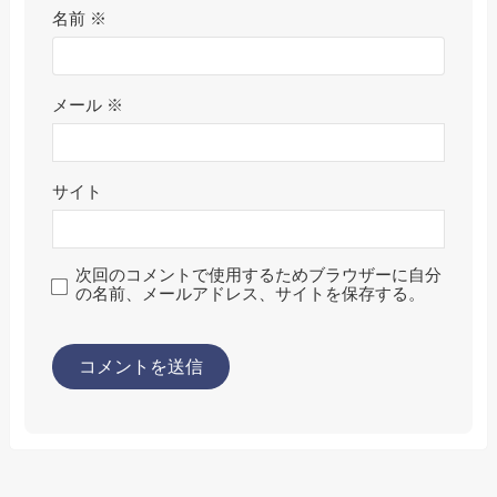
名前
※
メール
※
サイト
次回のコメントで使用するためブラウザーに自分
の名前、メールアドレス、サイトを保存する。