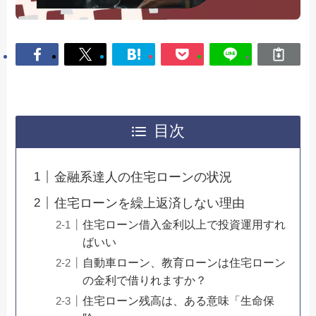
目次
金融系達人の住宅ローンの状況
住宅ローンを繰上返済しない理由
住宅ローン借入金利以上で投資運用すれ
ばいい
自動車ローン、教育ローンは住宅ローン
の金利で借りれますか？
住宅ローン残高は、ある意味「生命保