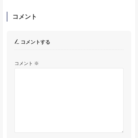
コメント
コメントする
コメント
※