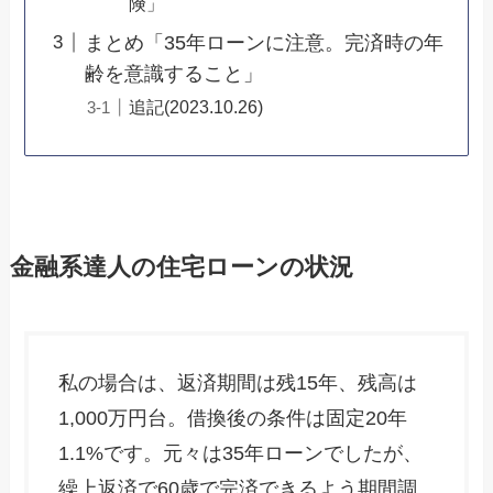
険」
まとめ「35年ローンに注意。完済時の年
齢を意識すること」
追記(2023.10.26)
金融系達人の住宅ローンの状況
私の場合は、返済期間は残15年、残高は
1,000万円台。借換後の条件は固定20年
1.1%です。元々は35年ローンでしたが、
繰上返済で60歳で完済できるよう期間調