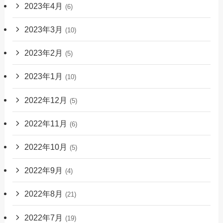
2023年4月
(6)
2023年3月
(10)
2023年2月
(5)
2023年1月
(10)
2022年12月
(5)
2022年11月
(6)
2022年10月
(5)
2022年9月
(4)
2022年8月
(21)
2022年7月
(19)