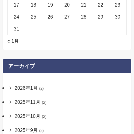
17
18
19
20
21
22
23
24
25
26
27
28
29
30
31
« 1月
アーカイブ
2026年1月
(2)
2025年11月
(2)
2025年10月
(2)
2025年9月
(3)