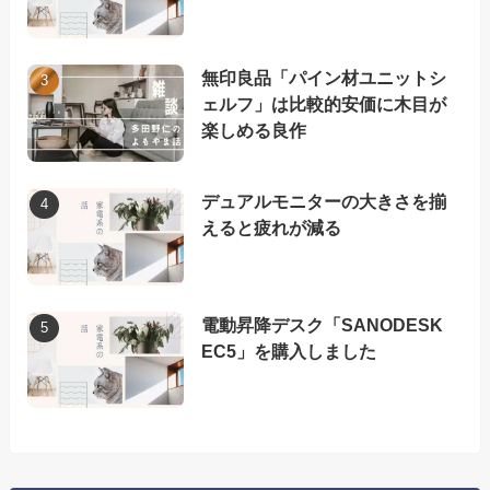
無印良品「パイン材ユニットシ
ェルフ」は比較的安価に木目が
楽しめる良作
デュアルモニターの大きさを揃
えると疲れが減る
電動昇降デスク「SANODESK
EC5」を購入しました