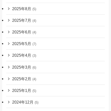
2025年8月
(5)
2025年7月
(4)
2025年6月
(4)
2025年5月
(7)
2025年4月
(3)
2025年3月
(6)
2025年2月
(4)
2025年1月
(5)
2024年12月
(5)