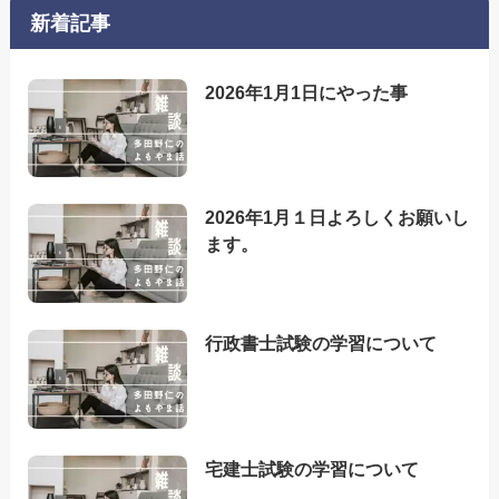
新着記事
2026年1月1日にやった事
2026年1月１日よろしくお願いし
ます。
行政書士試験の学習について
宅建士試験の学習について