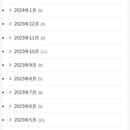
2024年1月
(6)
2023年12月
(9)
2023年11月
(8)
2023年10月
(11)
2023年9月
(8)
2023年8月
(5)
2023年7月
(9)
2023年6月
(5)
2023年5月
(10)