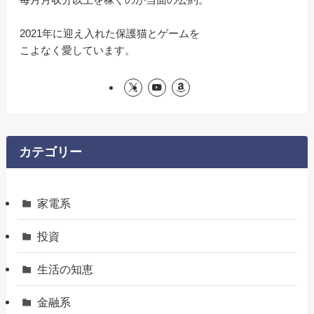
2021年に迎え入れた保護猫とゲームを
こよなく愛しています。
カテゴリー
家電系
投資
生活の知恵
金融系