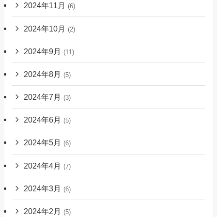
2024年11月
(6)
2024年10月
(2)
2024年9月
(11)
2024年8月
(5)
2024年7月
(3)
2024年6月
(5)
2024年5月
(6)
2024年4月
(7)
2024年3月
(6)
2024年2月
(5)