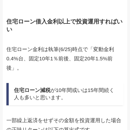
住宅ローン借入金利以上で投資運用すればい
い
住宅ローン金利は執筆(6/25)時点で「変動金利
0.4%台、固定10年1％前後、固定20年1.5%前
後」。
住宅ローン減税
が10年間或いは15年間続く
人も多いと思います。
一部繰上返済をせずその金額を投資運用した場合
の正味リターンは以下の算出式です。