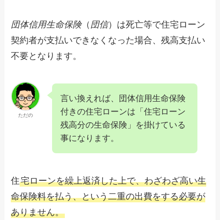
団体信用生命保険
（
団信
）は死亡等で住宅ローン
契約者が支払いできなくなった場合、残高支払い
不要となります。
言い換えれば、団体信用生命保険
付きの住宅ローンは「住宅ローン
ただの
残高分の生命保険」を掛けている
事になります。
住
宅ローンを繰上返済した上で、わざわざ高い生
命保険料を払う、という二重の出費をする必要が
ありません。