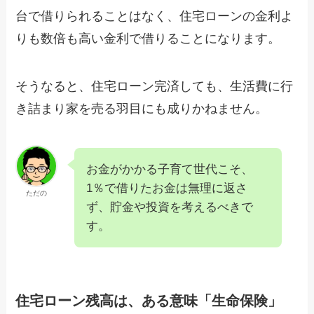
台で借りられることはなく、住宅ローンの金利よ
りも数倍も高い金利で借りることになります。
そうなると、住宅ローン完済しても、生活費に行
き詰まり家を売る羽目にも成りかねません。
お金がかかる子育て世代こそ、
1％で借りたお金は無理に返さ
ただの
ず、貯金や投資を考えるべきで
す。
住宅ローン残高は、ある意味「生命保険」