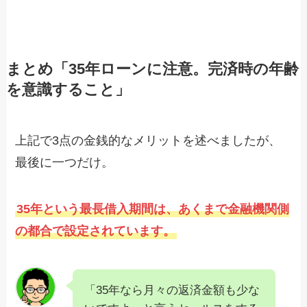
まとめ「35年ローンに注意。完済時の年齢
を意識すること」
上記で3点の金銭的なメリットを述べましたが、
最後に一つだけ。
35年という最長借入期間は、あくまで金融機関側
の都合で設定されています。
「35年なら月々の返済金額も少な