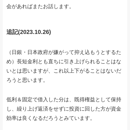
会があればまたお話します。
追記(2023.10.26)
（日銀・日本政府が嫌がって抑え込もうとするた
め）長短金利とも直ちに引き上げられることはな
いとは思いますが、これ以上下がることはないだ
ろうと思います。
低利＆固定で借入した分は、既得権益として保持
し、繰り上げ返済をせずに投資に回した方が資金
効率は良くなるだろうとみています。