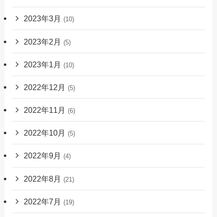
2023年3月
(10)
2023年2月
(5)
2023年1月
(10)
2022年12月
(5)
2022年11月
(6)
2022年10月
(5)
2022年9月
(4)
2022年8月
(21)
2022年7月
(19)