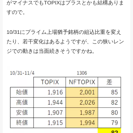
がマイナスでもTOPIXはプラスとかも結構ありま
すので。
10/31にプライム上場猶予銘柄の組込比重を変え
たり、若干変化はあるようですが、この狭いレン
ジでの動きは当面続きそうですかね。