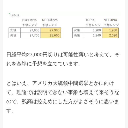
日経平均27,000円切りは可能性薄いと考えて、そ
れを基準に予想を立てています。
とはいえ、アメリカ大統領中間選挙とかに向け
て、理論では説明できない事象も増えて来そうな
ので、残高は控えめにした方がよさそうに思いま
す。