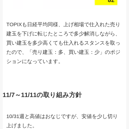
TOPIXも日経平均同様、上げ相場で仕入れた売り
建玉を下げに転じたところで多少解消しながら、
買い建玉を多少高くても仕入れるスタンスを取っ
たので、「売り建玉：多、買い建玉：少」のポジ
ションになっています。
11/7～11/11の取り組み方針
10/31週と高値はおなじですが、安値を少し切り
上げました。