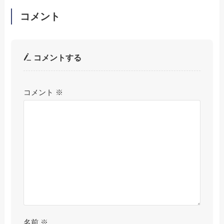
コメント
コメントする
コメント
※
名前
※