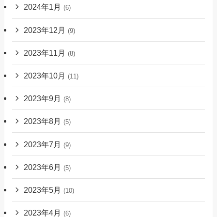
2024年1月
(6)
2023年12月
(9)
2023年11月
(8)
2023年10月
(11)
2023年9月
(8)
2023年8月
(5)
2023年7月
(9)
2023年6月
(5)
2023年5月
(10)
2023年4月
(6)