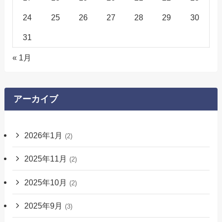
24
25
26
27
28
29
30
31
« 1月
アーカイブ
2026年1月
(2)
2025年11月
(2)
2025年10月
(2)
2025年9月
(3)