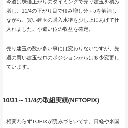
今週は株価上がりのタイミングで売り建玉を積み
増し、11/4の下がり目で積み増し分＋αを解消し
ながら、買い建玉の購入水準を少し上にあげて仕
入れました。小遣い位の収益を確定。
売り建玉の数が多い事には変わりないですが、先
週の買い建玉ゼロのポジションからは多少変更し
ています。
10/31～11/4の取組実績(NFTOPIX)
相変わらずTOPIXが読みづらいです。日経や米国