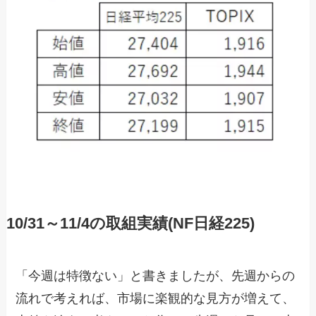
10/31～11/4の取組実績(NF日経225)
「今週は特徴ない」と書きましたが、先週からの
流れで考えれば、市場に楽観的な見方が増えて、