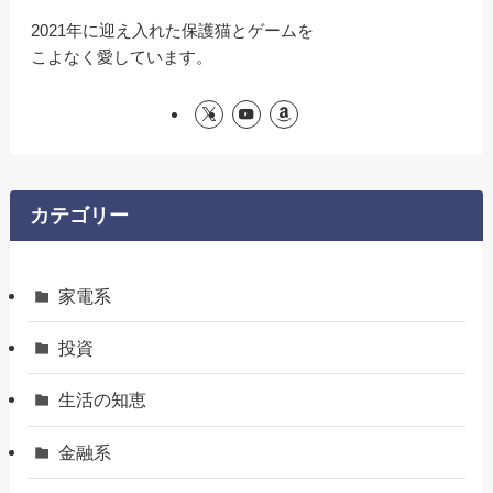
2021年に迎え入れた保護猫とゲームを
こよなく愛しています。
カテゴリー
家電系
投資
生活の知恵
金融系