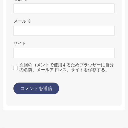
メール
※
サイト
次回のコメントで使用するためブラウザーに自分
の名前、メールアドレス、サイトを保存する。