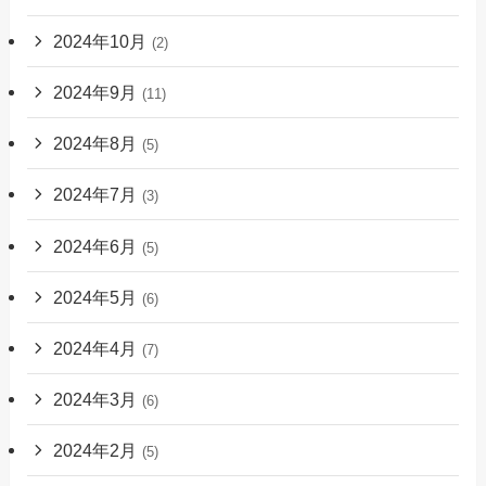
2024年10月
(2)
2024年9月
(11)
2024年8月
(5)
2024年7月
(3)
2024年6月
(5)
2024年5月
(6)
2024年4月
(7)
2024年3月
(6)
2024年2月
(5)