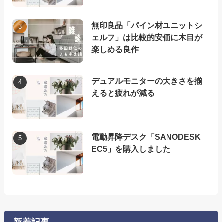
無印良品「パイン材ユニットシ
ェルフ」は比較的安価に木目が
楽しめる良作
デュアルモニターの大きさを揃
えると疲れが減る
電動昇降デスク「SANODESK
EC5」を購入しました