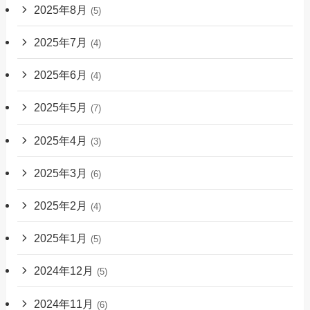
2025年8月
(5)
2025年7月
(4)
2025年6月
(4)
2025年5月
(7)
2025年4月
(3)
2025年3月
(6)
2025年2月
(4)
2025年1月
(5)
2024年12月
(5)
2024年11月
(6)