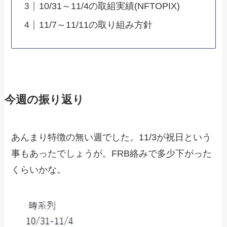
10/31～11/4の取組実績(NFTOPIX)
11/7～11/11の取り組み方針
今週の振り返り
あんまり特徴の無い週でした。11/3が祝日という
事もあったでしょうが。FRB絡みで多少下がった
くらいかな。