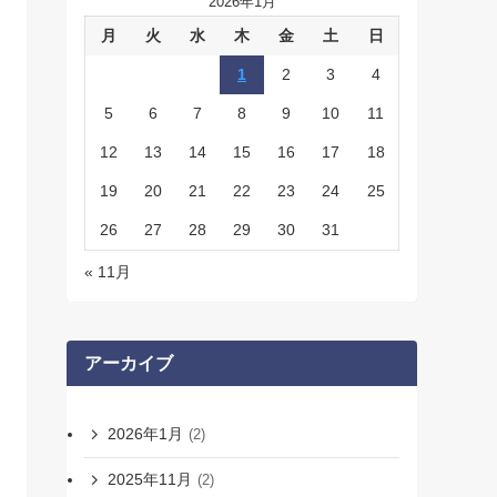
2026年1月
月
火
水
木
金
土
日
1
2
3
4
5
6
7
8
9
10
11
12
13
14
15
16
17
18
19
20
21
22
23
24
25
26
27
28
29
30
31
« 11月
アーカイブ
2026年1月
(2)
2025年11月
(2)