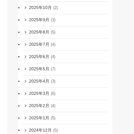
2025年10月
(2)
2025年9月
(3)
2025年8月
(5)
2025年7月
(4)
2025年6月
(4)
2025年5月
(7)
2025年4月
(3)
2025年3月
(6)
2025年2月
(4)
2025年1月
(5)
2024年12月
(5)