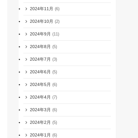
2024年11月
(6)
2024年10月
(2)
2024年9月
(11)
2024年8月
(5)
2024年7月
(3)
2024年6月
(5)
2024年5月
(6)
2024年4月
(7)
2024年3月
(6)
2024年2月
(5)
2024年1月
(6)