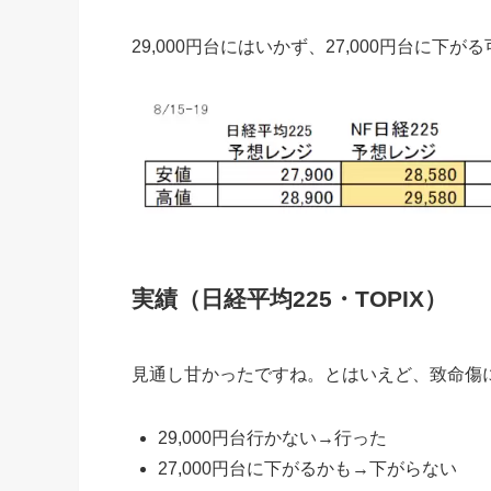
29,000円台にはいかず、27,000円台に下
実績（日経平均225・TOPIX）
見通し甘かったですね。とはいえど、致命傷
29,000円台行かない→行った
27,000円台に下がるかも→下がらない