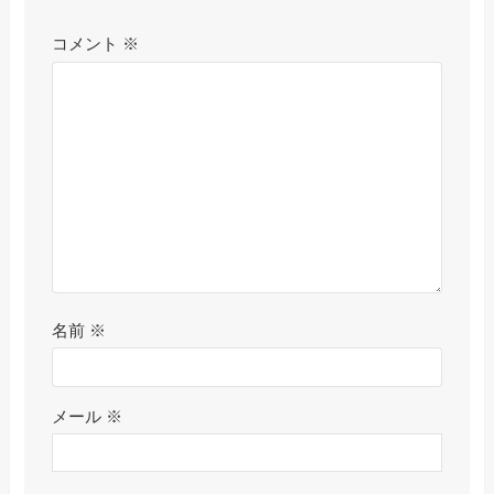
コメント
※
名前
※
メール
※