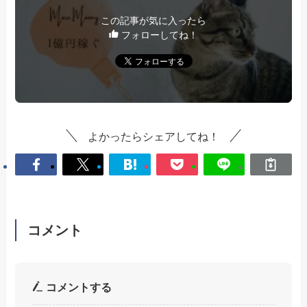
この記事が気に入ったら
フォローしてね！
よかったらシェアしてね！
コメント
コメントする