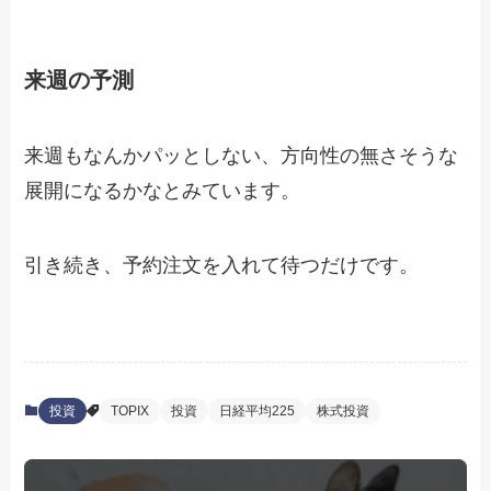
来週の予測
来週もなんかパッとしない、方向性の無さそうな
展開になるかなとみています。
引き続き、予約注文を入れて待つだけです。
投資
TOPIX
投資
日経平均225
株式投資