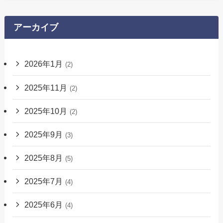
アーカイブ
2026年1月
(2)
2025年11月
(2)
2025年10月
(2)
2025年9月
(3)
2025年8月
(5)
2025年7月
(4)
2025年6月
(4)