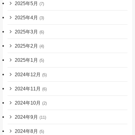
2025年5月
(7)
2025年4月
(3)
2025年3月
(6)
2025年2月
(4)
2025年1月
(5)
2024年12月
(5)
2024年11月
(6)
2024年10月
(2)
2024年9月
(11)
2024年8月
(5)