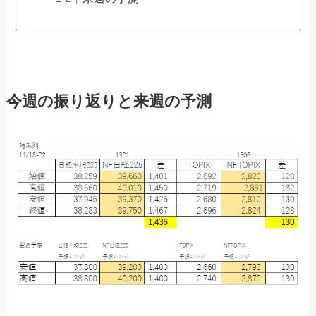
今週の振り返りと来週の予測