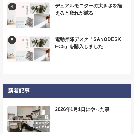
デュアルモニターの大きさを揃
えると疲れが減る
電動昇降デスク「SANODESK
EC5」を購入しました
新着記事
2026年1月1日にやった事