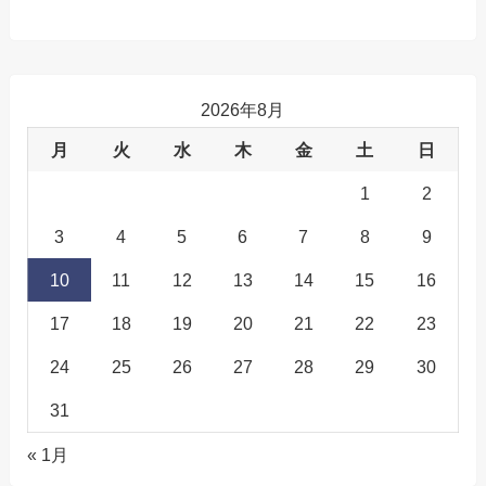
2026年8月
月
火
水
木
金
土
日
1
2
3
4
5
6
7
8
9
10
11
12
13
14
15
16
17
18
19
20
21
22
23
24
25
26
27
28
29
30
31
« 1月