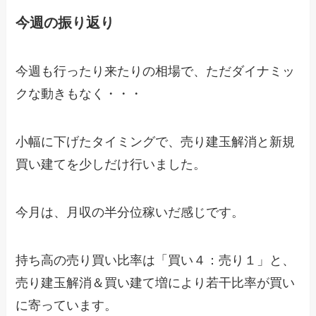
今週の振り返り
今週も行ったり来たりの相場で、ただダイナミッ
クな動きもなく・・・
小幅に下げたタイミングで、売り建玉解消と新規
買い建てを少しだけ行いました。
今月は、月収の半分位稼いだ感じです。
持ち高の売り買い比率は「買い４：売り１」と、
売り建玉解消＆買い建て増により若干比率が買い
に寄っています。