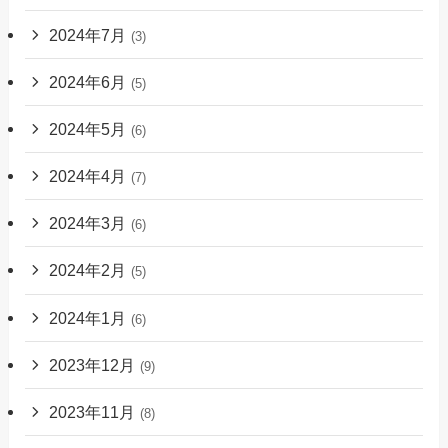
2024年7月
(3)
2024年6月
(5)
2024年5月
(6)
2024年4月
(7)
2024年3月
(6)
2024年2月
(5)
2024年1月
(6)
2023年12月
(9)
2023年11月
(8)