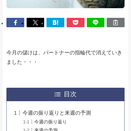
今月の儲けは、パートナーの指輪代で消えていき
ました・・・
目次
今週の振り返りと来週の予測
今週の振り返り
来週の予測