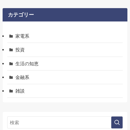
カテゴリー
家電系
投資
生活の知恵
金融系
雑談