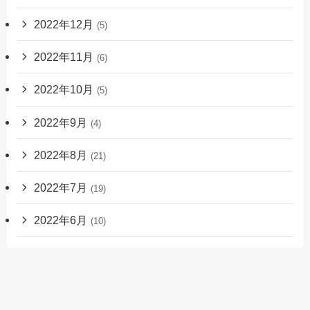
2022年12月
(5)
2022年11月
(6)
2022年10月
(5)
2022年9月
(4)
2022年8月
(21)
2022年7月
(19)
2022年6月
(10)