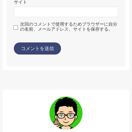
サイト
次回のコメントで使用するためブラウザーに自分
の名前、メールアドレス、サイトを保存する。