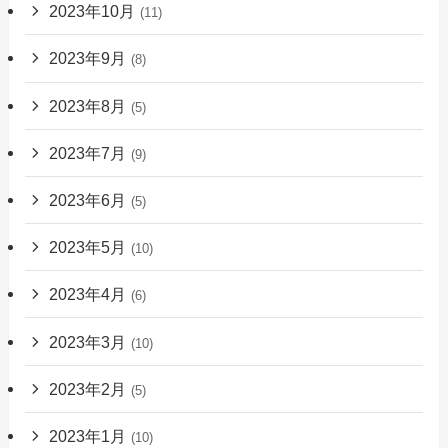
2023年10月
(11)
2023年9月
(8)
2023年8月
(5)
2023年7月
(9)
2023年6月
(5)
2023年5月
(10)
2023年4月
(6)
2023年3月
(10)
2023年2月
(5)
2023年1月
(10)