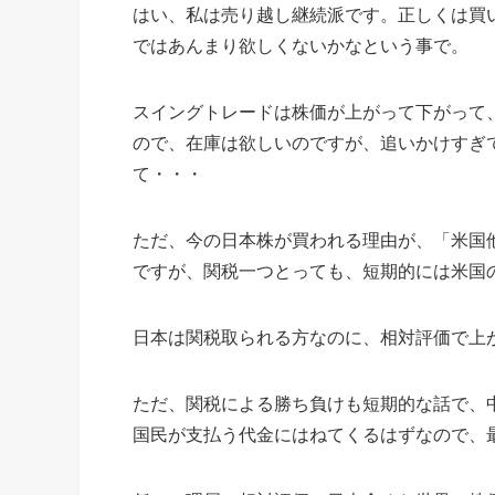
はい、私は売り越し継続派です。正しくは買
ではあんまり欲しくないかなという事で。
スイングトレードは株価が上がって下がって
ので、在庫は欲しいのですが、追いかけすぎ
て・・・
ただ、今の日本株が買われる理由が、「米国
ですが、関税一つとっても、短期的には米国
日本は関税取られる方なのに、相対評価で上
ただ、関税による勝ち負けも短期的な話で、
国民が支払う代金にはねてくるはずなので、