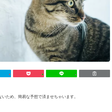
ないため、簡易な予想で済ませちゃいます。