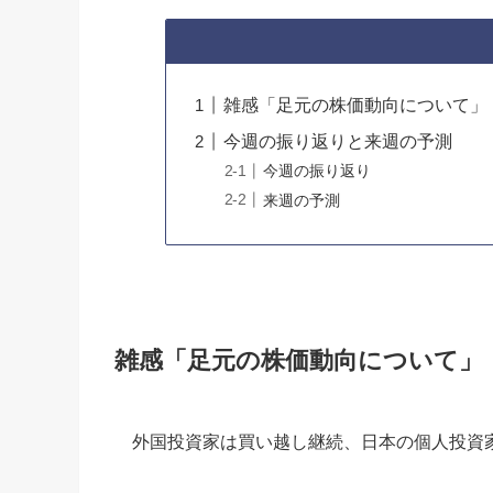
雑感「足元の株価動向について」
今週の振り返りと来週の予測
今週の振り返り
来週の予測
雑感「足元の株価動向について」
外国投資家は買い越し継続、日本の個人投資