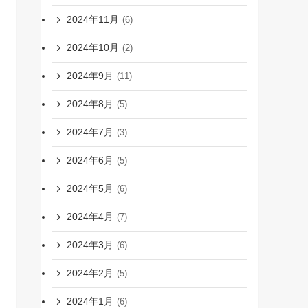
2024年11月
(6)
2024年10月
(2)
2024年9月
(11)
2024年8月
(5)
2024年7月
(3)
2024年6月
(5)
2024年5月
(6)
2024年4月
(7)
2024年3月
(6)
2024年2月
(5)
2024年1月
(6)