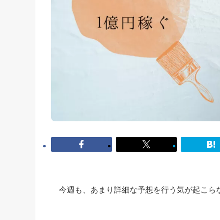
今週も、あまり詳細な予想を行う気が起こら