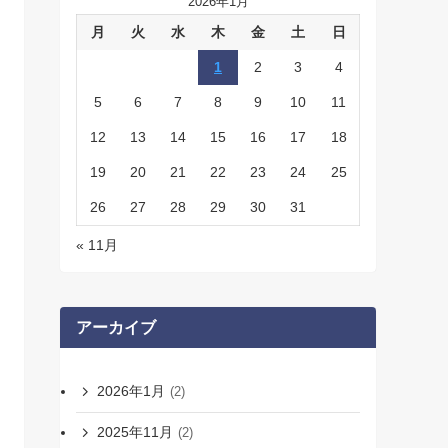
2026年1月
月
火
水
木
金
土
日
1
2
3
4
5
6
7
8
9
10
11
12
13
14
15
16
17
18
19
20
21
22
23
24
25
26
27
28
29
30
31
« 11月
アーカイブ
2026年1月
(2)
2025年11月
(2)