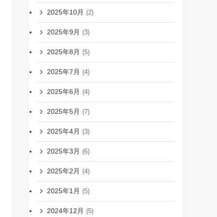
2025年10月
(2)
2025年9月
(3)
2025年8月
(5)
2025年7月
(4)
2025年6月
(4)
2025年5月
(7)
2025年4月
(3)
2025年3月
(6)
2025年2月
(4)
2025年1月
(5)
2024年12月
(5)