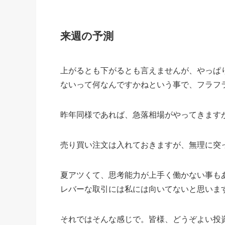
来週の予測
上がるとも下がるとも言えませんが、やっぱ
ないって何なんですかねという事で、フラフ
昨年同様であれば、急落相場がやってきます
売り買い注文は入れておきますが、無理に突
夏アツくて、思考能力が上手く働かない事も
レバーな取引には私には向いてないと思いま
それではそんな感じで。皆様、どうぞよい投