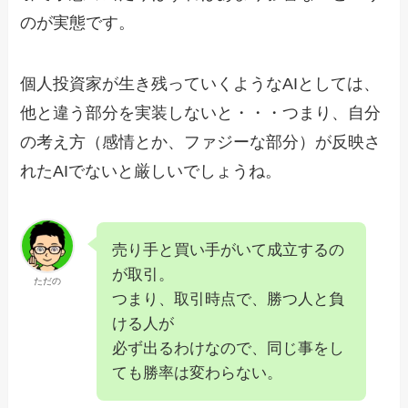
のが実態です。
個人投資家が生き残っていくようなAIとしては、
他と違う部分を実装しないと・・・つまり、自分
の考え方（感情とか、ファジーな部分）が反映さ
れたAIでないと厳しいでしょうね。
売り手と買い手がいて成立するの
が取引。
ただの
つまり、取引時点で、勝つ人と負
ける人が
必ず出るわけなので、同じ事をし
ても勝率は変わらない。