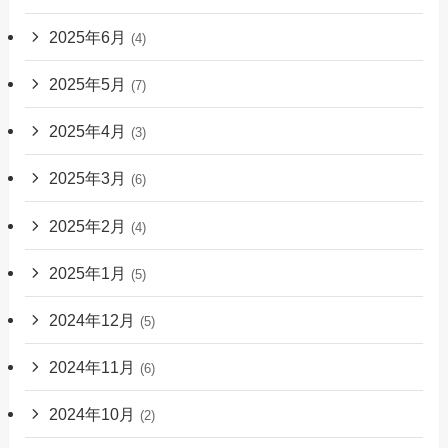
2025年6月
(4)
2025年5月
(7)
2025年4月
(3)
2025年3月
(6)
2025年2月
(4)
2025年1月
(5)
2024年12月
(5)
2024年11月
(6)
2024年10月
(2)