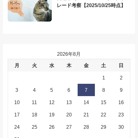
レード考察【2025/10/25時点】
2026年8月
月
火
水
木
金
土
日
1
2
3
4
5
6
7
8
9
10
11
12
13
14
15
16
17
18
19
20
21
22
23
24
25
26
27
28
29
30