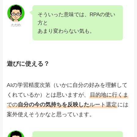
そういった意味では、RPAの使い
方と
ただの
あまり変わらない気も。
遊びに使える？
AIの学習精度次第（いかに自分の好みを理解して
くれているか）とは思いますが、
目的地に行くま
での
自分の今の気持ちを反映した
ルート選定
には
案外使えそうかなと思っています。