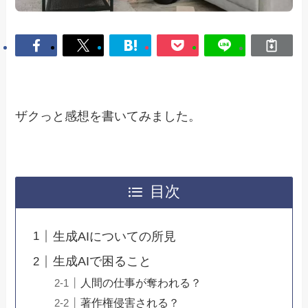
ザクっと感想を書いてみました。
目次
生成AIについての所見
生成AIで困ること
人間の仕事が奪われる？
著作権侵害される？