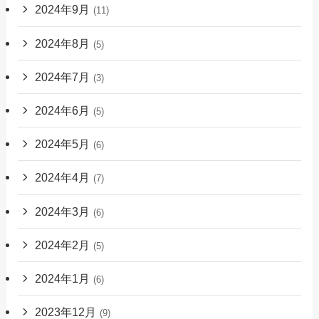
2024年9月
(11)
2024年8月
(5)
2024年7月
(3)
2024年6月
(5)
2024年5月
(6)
2024年4月
(7)
2024年3月
(6)
2024年2月
(5)
2024年1月
(6)
2023年12月
(9)