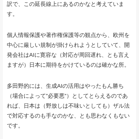
訳で、この延長線上にあるのかなと考えていま
す。
個人情報保護や著作権保護等の観点から、欧州を
中心に厳しい規制が掛けられようとしていて、開
発会社はAIに寛容な（対応が周回遅れ、とも言え
ますが）日本に期待をかけているのは確かな所。
多田野的には、生成AIの活用はやったもん勝ち
（場合によって”必要悪”）としてとらえるのであ
れば、日本は（野放しは不味いとしても）ザル法
で対応するのも手なのかな、とも思わなくもない
です。