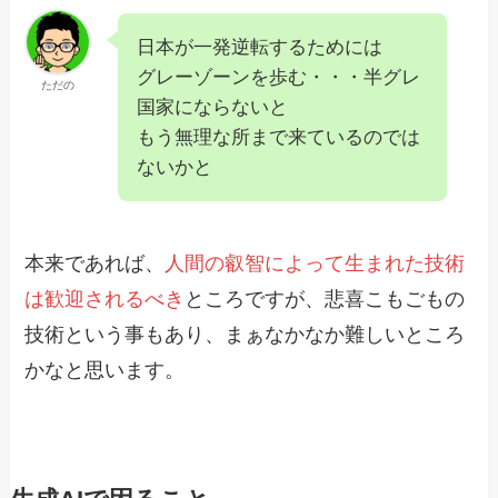
日本が一発逆転するためには
グレーゾーンを歩む・・・半グレ
ただの
国家にならないと
もう無理な所まで来ているのでは
ないかと
本来であれば、
人間の叡智によって生まれた技術
は歓迎されるべき
ところですが、悲喜こもごもの
技術という事もあり、まぁなかなか難しいところ
かなと思います。