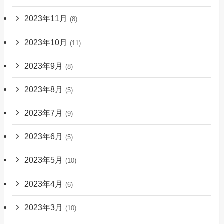
2023年11月
(8)
2023年10月
(11)
2023年9月
(8)
2023年8月
(5)
2023年7月
(9)
2023年6月
(5)
2023年5月
(10)
2023年4月
(6)
2023年3月
(10)