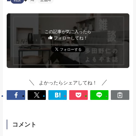
雑談
AI
生成AI
この記事が気に入ったら
フォローしてね！
よかったらシェアしてね！
コメント