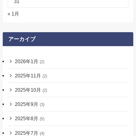
31
« 1月
アーカイブ
2026年1月
(2)
2025年11月
(2)
2025年10月
(2)
2025年9月
(3)
2025年8月
(5)
2025年7月
(4)