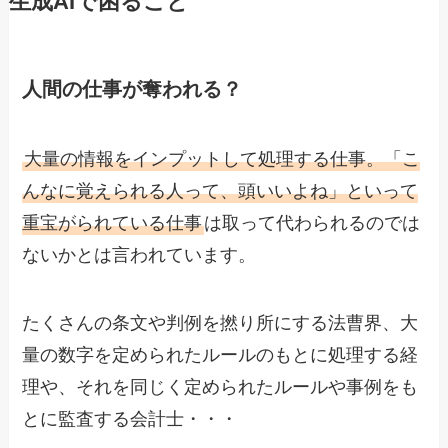
生成AIで困ること
人間の仕事が奪われる？
大量の情報をインプットして処理する仕事。「こ
んなに覚えられる人って、頭いいよね」といって
重宝がられている仕事
は取って代わられるのでは
ないかとは言われています。
たくさんの条文や判例を撚り所にする法曹界、大
量の数字を定められたルールのもとに処理する経
理や、それを同じく定められたルールや事例をも
とに監査する会計士・・・