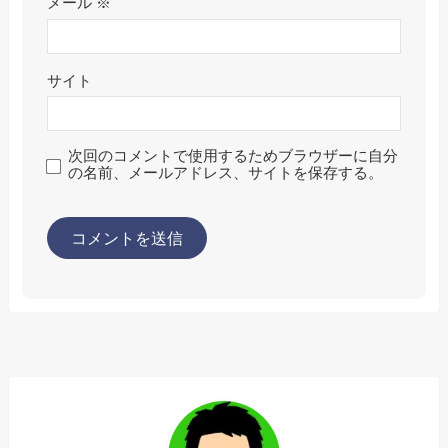
メール
※
サイト
次回のコメントで使用するためブラウザーに自分
の名前、メールアドレス、サイトを保存する。