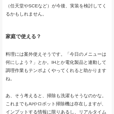
（任天堂やSCEなど）が今後、実装を検討してく
るかもしれません。
家庭で使える？
料理には案外使えそうです。「今日のメニューは
何にしよう？」とか。IHとか電化製品と連動して
調理作業もテンポよくやってくれると助かります
ね。
あ、そう考えると、掃除も洗濯もそうなのかな。
これまでもAIやロボット掃除機は存在しますが、
インプットする情報に限りあるし、リアルタイム