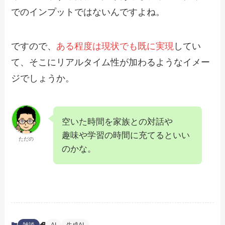
でのインプットではないんですよね。
ですので、
ある程度は現状でも既に実現
してい
て、そこにリアルタイム性が加わるようなイメー
ジでしょうか。
空いた時間を家族との対話や
趣味や学習の時間に充てるといい
ただの
のかな。