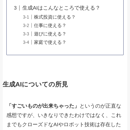
生成AIはこんなところで使える？
株式投資に使える？
仕事に使える？
遊びに使える？
家庭で使える？
生成AIについての所見
「すごいものが出来ちゃった」
というのが正直な
感想ですが、いきなりできたわけではなく、これ
までもクローズドなAIやロボット技術は存在した