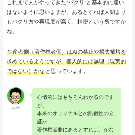
これまで人がやってきた”パクリ”と基本的に違い
はないように思いますが、あるとすれば人間より
もパクリ方や再現度が高く、精密という所ですか
ね。
生産者側（著作権者側）はAIの禁止や損失補填を
求めているようですが、個人的には無理（現実的
ではない）かな
と思っています。
心情的にはもちろんわかるのです
が、
ただの
本来のオリジナルとの酷似性の立
証が
著作権者側にあるとすれば、かな