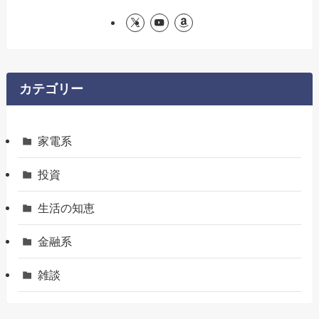
カテゴリー
家電系
投資
生活の知恵
金融系
雑談