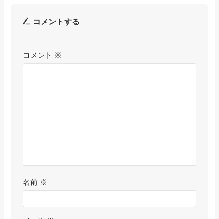
コメントする
コメント
※
名前
※