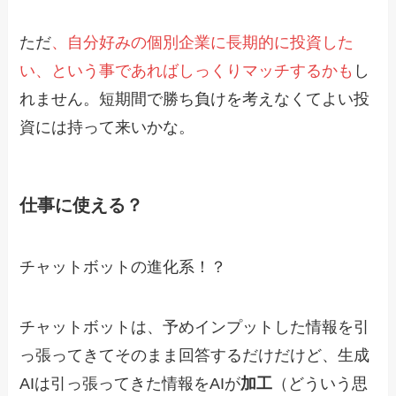
ただ
、自分好みの個別企業に長期的に投資した
い、という事であればしっくりマッチするかも
し
れません。短期間で勝ち負けを考えなくてよい投
資には持って来いかな。
仕事に使える？
チャットボットの進化系！？
チャットボットは、予めインプットした情報を引
っ張ってきてそのまま回答するだけだけど、生成
AIは引っ張ってきた情報をAIが
加工
（どういう思