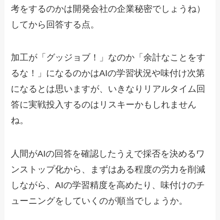
考をするのかは開発会社の企業秘密でしょうね）
してから回答する点。
加工が「グッジョブ！」なのか「余計なことをす
るな！」になるのかはAIの学習状況や味付け次第
になるとは思いますが、いきなりリアルタイム回
答に実戦投入するのはリスキーかもしれません
ね。
人間がAIの回答を確認したうえで採否を決めるワ
ンストップ化から、まずはある程度の労力を削減
しながら、AIの学習精度を高めたり、味付けのチ
ューニングをしていくのが順当でしょうか。