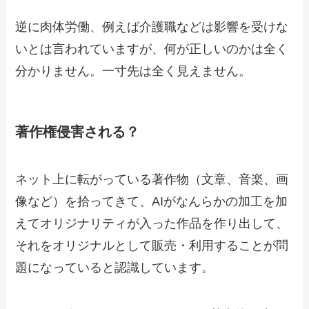
逆に肉体労働、例えば介護職などは影響を受けな
いとは言われていますが、何が正しいのかは全く
分かりません。一寸先は全く見えません。
著作権侵害される？
ネット上に転がっている著作物（文章、音楽、画
像など）を拾ってきて、AIがなんらかの加工を加
えてオリジナリティが入った作品を作り出して、
それをオリジナルとして販売・利用することが問
題になっていると認識しています。