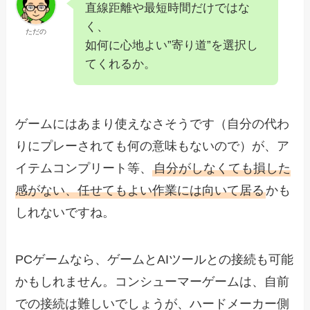
直線距離や最短時間だけではな
く、
ただの
如何に心地よい”寄り道”を選択し
てくれるか。
ゲームにはあまり使えなさそうです（自分の代わ
りにプレーされても何の意味もないので）が、ア
イテムコンプリート等、
自分がしなくても損した
感がない、任せてもよい作業には向いて居る
かも
しれないですね。
PCゲームなら、ゲームとAIツールとの接続も可能
かもしれません。コンシューマーゲームは、自前
での接続は難しいでしょうが、ハードメーカー側