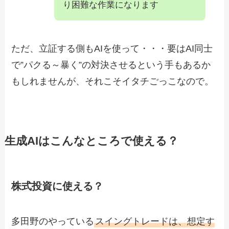
り困難な作業になります
ただ、立証する側もAIを使って・・・要はAI同士
で”パクる～暴く”の対決させるという手もあるか
もしれませんが、それこそイタチごっこなので。
生成AIはこんなところで使える？
株式投資に使える？
多田野のやっている
スイングトレードは、想定す