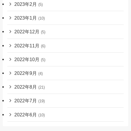
2023年2月
(5)
2023年1月
(10)
2022年12月
(5)
2022年11月
(6)
2022年10月
(5)
2022年9月
(4)
2022年8月
(21)
2022年7月
(19)
2022年6月
(10)