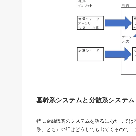
基幹系システムと分散系システム
特に金融機関のシステムを語るにあたっては
系」とも）の話はどうしても出てくるので、