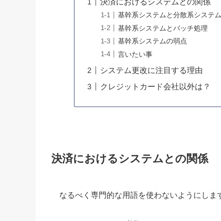
決済におけるシステムとの関係
基幹系システムと分散系システ
基幹系システムとバッチ処理
基幹系システムの弱点
言いたい事
システム更改に注目する理由
クレジットカード会社以外は？
決済におけるシステムとの関係
なるべく専門的な用語を使わないようにしま