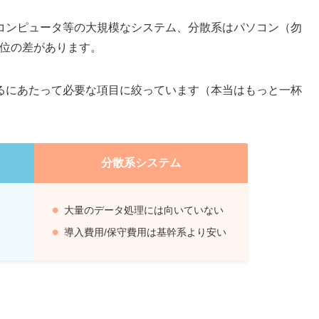
コンピュータ等の大規模なシステム、分散系はパソコン（勿
）位の差があります。
るにあたって必要な項目に絞っています（本当はもっと一杯
分散系システム
大量のデータ処理には向いていない
導入費用/保守費用は基幹系より安い