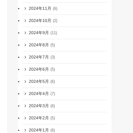
2024年11月
(6)
2024年10月
(2)
2024年9月
(11)
2024年8月
(5)
2024年7月
(3)
2024年6月
(5)
2024年5月
(6)
2024年4月
(7)
2024年3月
(6)
2024年2月
(5)
2024年1月
(6)