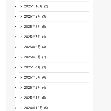
2025年10月
(2)
2025年9月
(3)
2025年8月
(5)
2025年7月
(4)
2025年6月
(4)
2025年5月
(7)
2025年4月
(3)
2025年3月
(6)
2025年2月
(4)
2025年1月
(5)
2024年12月
(5)