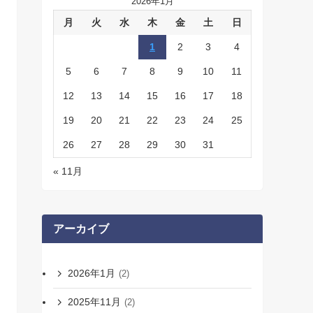
2026年1月
月
火
水
木
金
土
日
1
2
3
4
5
6
7
8
9
10
11
12
13
14
15
16
17
18
19
20
21
22
23
24
25
26
27
28
29
30
31
« 11月
アーカイブ
2026年1月
(2)
2025年11月
(2)