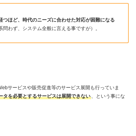
経つほど、時代のニーズに合わせた対応が困難になる
系問わず、システム全般に言える事ですが）。
Webサービスや販売促進等のサービス展開も行っていま
ータを必要とするサービスは展開できない
、という事にな