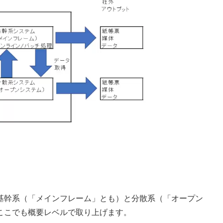
基幹系（「メインフレーム」とも）と分散系（「オープン
ここでも概要レベルで取り上げます。