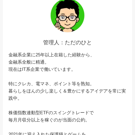
管理人：ただのひと
金融系企業に25年以上在籍した経験から、
金融系全般に精通。
現在はIT系企業で働いています。
特にクレカ、電マネ、ポイント等を熟知。
暮らしをほんの少し楽しく＆豊かにするアイデアを常に実
践中。
株価指数連動型ETFのスイングトレードで
毎月月収分以上を稼ぐのが当面の公約。
2021年に迎え入れた保護猫とゲームを