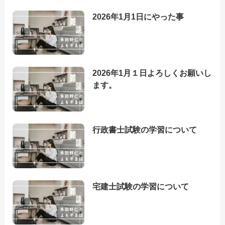
2026年1月1日にやった事
2026年1月１日よろしくお願いし
ます。
行政書士試験の学習について
宅建士試験の学習について