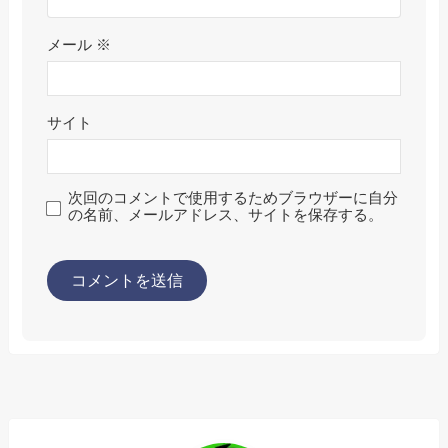
メール
※
サイト
次回のコメントで使用するためブラウザーに自分
の名前、メールアドレス、サイトを保存する。