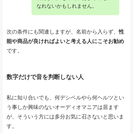
なれないかもしれません。
次の条件にも関連しますが、名前から入らず、
性
能や商品が良ければよいと考える人にこそお勧め
です。
数字だけで音を判断しない人
私に知り合いでも、何デシベルやら何ヘルツとい
う事しか興味のないオーディオマニアは居ます
が、そういう方には多分お気に召さないと思いま
す。