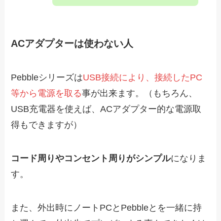
ACアダプターは使わない人
Pebbleシリーズは
USB接続により、接続したPC
等から電源を取る
事が出来ます。（もちろん、
USB充電器を使えば、ACアダプター的な電源取
得もできますが）
コード周りやコンセント周りがシンプル
になりま
す。
また、外出時にノートPCとPebbleとを一緒に持