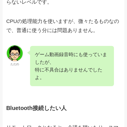
らないレベルです。
CPUの処理能力を使いますが、微々たるものなの
で、普通に使う分には問題ありません。
ゲーム動画録音時にも使っていま
したが、
ただの
特に不具合はありませんでした
よ。
Bluetooth接続したい人