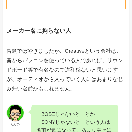
メーカー名に拘らない人
冒頭でぼやきましたが、Creativeという会社は、
昔からパソコンを使っている人であれば、サウン
ドボード等で有名なので違和感ないと思います
が、オーディオから入っていく人にはあまりなじ
み無い名前かもしれません。
「BOSEじゃないと」とか
「SONYじゃないと」という人は
ただの
名前が気になって、あまり幸せに