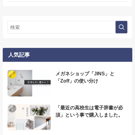
人気記事
メガネショップ「JINS」と
「Zoff」の使い分け
「最近の高校生は電子辞書が必
須」という事で購入しました。