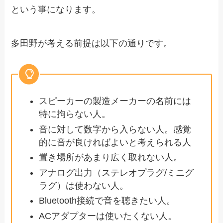
という事になります。
多田野が考える前提は以下の通りです。
スピーカーの製造メーカーの名前には
特に拘らない人。
音に対して数字から入らない人。感覚
的に音が良ければよいと考えられる人
置き場所があまり広く取れない人。
アナログ出力（ステレオプラグ/ミニグ
ラグ）は使わない人。
Bluetooth接続で音を聴きたい人。
ACアダプターは使いたくない人。