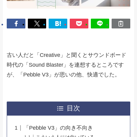
古い人だと「Creative」と聞くとサウンドボード
時代の「Sound Blaster」を連想するところです
が、「Pebble V3」が思いの他、快適でした。
目次
「Pebble V3」の向き不向き