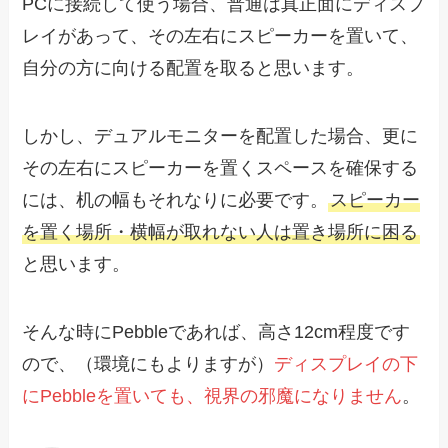
PCに接続して使う場合、普通は真正面にディスプ
レイがあって、その左右にスピーカーを置いて、
自分の方に向ける配置を取ると思います。
しかし、デュアルモニターを配置した場合、更に
その左右にスピーカーを置くスペースを確保する
には、机の幅もそれなりに必要です。
スピーカー
を置く場所・横幅が取れない人は置き場所に困る
と思います。
そんな時にPebbleであれば、高さ12cm程度です
ので、（環境にもよりますが）
ディスプレイの下
にPebbleを置いても、視界の邪魔になりません
。