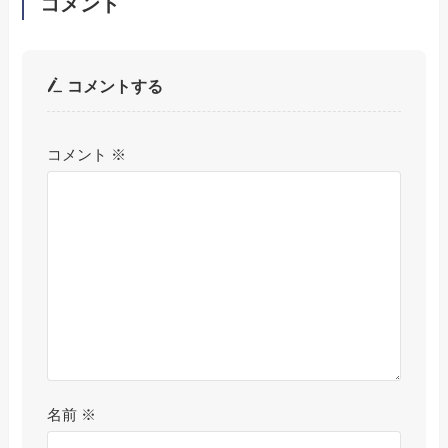
コメント
コメントする
コメント
※
名前
※