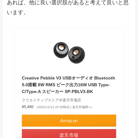
あれば、他に良い選択肢があると考えて良いと思
います。
Creative Pebble V3 USBオーディオ Bluetooth
5.0搭載 8W RMS ピーク出力16W USB Type-
C/Type-A スピーカー SP-PBLV3-BK
クリエイティブストア＠楽天市場店
¥5,480
（2022/11/12 22:35時点 | 楽天市場調べ）
Amazon
楽天市場