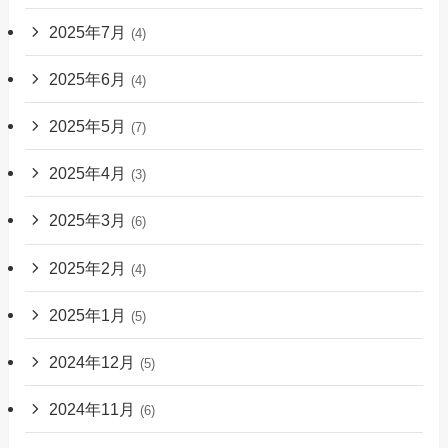
2025年7月
(4)
2025年6月
(4)
2025年5月
(7)
2025年4月
(3)
2025年3月
(6)
2025年2月
(4)
2025年1月
(5)
2024年12月
(5)
2024年11月
(6)