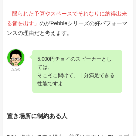
「限られた予算やスペースでそれなりに納得出来
る音を出す」
のがPebbleシリーズの好パフォーマ
ンスの理由だと考えます。
5,000円チョイのスピーカーとし
ては、
ただの
そこそこ聞けて、十分満足できる
性能ですよ
置き場所に制約ある人