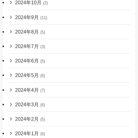
2024年10月
(2)
2024年9月
(11)
2024年8月
(5)
2024年7月
(3)
2024年6月
(5)
2024年5月
(6)
2024年4月
(7)
2024年3月
(6)
2024年2月
(5)
2024年1月
(6)