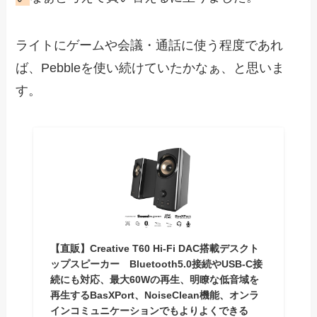
ライトにゲームや会議・通話に使う程度であれ
ば、Pebbleを使い続けていたかなぁ、と思いま
す。
【直販】Creative T60 Hi-Fi DAC搭載デスクト
ップスピーカー Bluetooth5.0接続やUSB-C接
続にも対応、最大60Wの再生、明瞭な低音域を
再生するBasXPort、NoiseClean機能、オンラ
インコミュニケーションでもよりよくできる