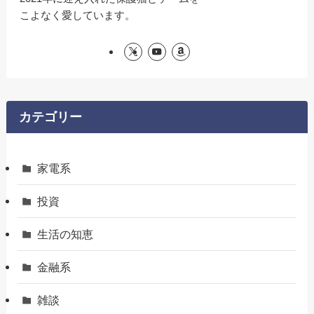
こよなく愛しています。
カテゴリー
家電系
投資
生活の知恵
金融系
雑談