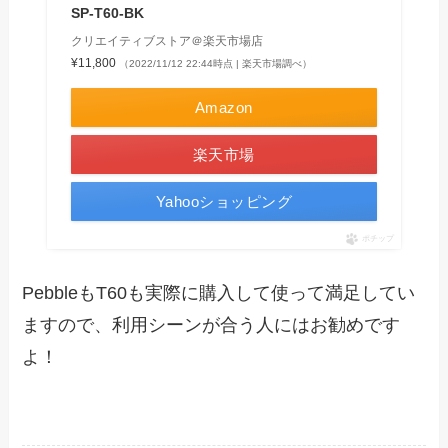
SP-T60-BK
クリエイティブストア＠楽天市場店
¥11,800
（2022/11/12 22:44時点 | 楽天市場調べ）
Amazon
楽天市場
Yahooショッピング
ポチップ
PebbleもT60も実際に購入して使って満足してい
ますので、利用シーンが合う人にはお勧めです
よ！