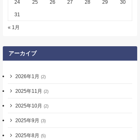
24
25
26
27
28
29
30
31
« 1月
アーカイブ
2026年1月
(2)
2025年11月
(2)
2025年10月
(2)
2025年9月
(3)
2025年8月
(5)