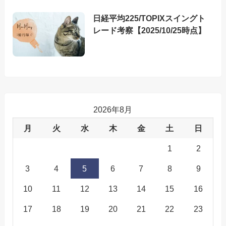
日経平均225/TOPIXスイングト
レード考察【2025/10/25時点】
2026年8月
月
火
水
木
金
土
日
1
2
3
4
5
6
7
8
9
10
11
12
13
14
15
16
17
18
19
20
21
22
23