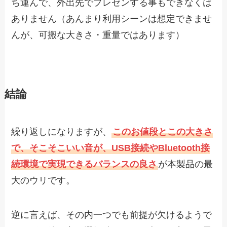
ち運んで、外出先でプレゼンする事もできなくは
ありません（あんまり利用シーンは想定できませ
んが、可搬な大きさ・重量ではあります）
結論
繰り返しになりますが、
このお値段とこの大きさ
で、そこそこいい音が、USB接続やBluetooth接
続環境で実現できるバランスの良さ
が本製品の最
大のウリです。
逆に言えば、その内一つでも前提が欠けるようで