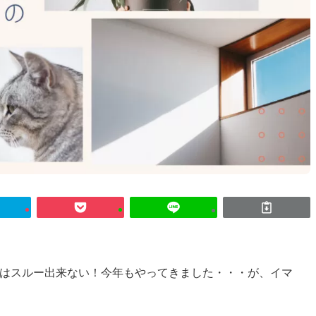
l発売日はスルー出来ない！今年もやってきました・・・が、イマ