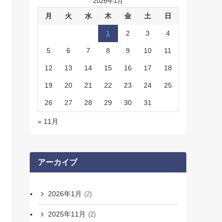
2026年1月
月
火
水
木
金
土
日
1
2
3
4
5
6
7
8
9
10
11
12
13
14
15
16
17
18
19
20
21
22
23
24
25
26
27
28
29
30
31
« 11月
アーカイブ
2026年1月
(2)
2025年11月
(2)