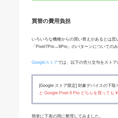
買替の費用負担
いろいろな機種からの買い替えがあるとは思いま
「Pixel7Pro→8Pro」のパターンについて
Googleストア
では、以下の売り文句をストア
[Google ストア限定] 対象デバイス
と Google Pixel 8 Pro どちらを買っても ¥
簡単に下表の用に整理してみました。