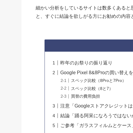
細かい分析をしているサイトは数多くあると
と、すぐに結論を欲しがる方にお勧めの内容
昨年のお祭りの振り返り
Google Pixel 8&8Proの買い
スペック比較（8Proと7Pro）
スペック比較（8と7）
買替の費用負担
注意「Googleストアクレジット
結論「踊る阿呆になろうではない
ご参考「ガラスフィルムとケース