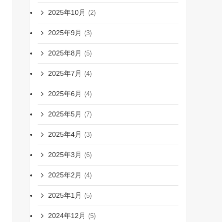
2025年10月
(2)
2025年9月
(3)
2025年8月
(5)
2025年7月
(4)
2025年6月
(4)
2025年5月
(7)
2025年4月
(3)
2025年3月
(6)
2025年2月
(4)
2025年1月
(5)
2024年12月
(5)