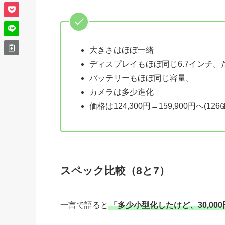
大きさはほぼ一緒
ディスプレイもほぼ同じ6.7インチ。
バッテリーもほぼ同じ容量。
カメラは多少進化
価格は124,300円→159,900円へ(12
スペック比較（8と7）
一言で語ると
「多少小型化したけど、30,00