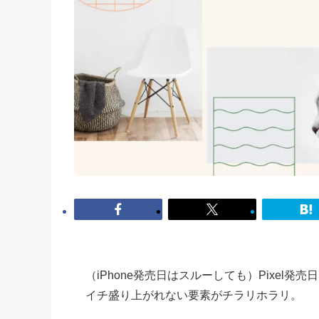
（iPhone発売日はスルーしても）Pixe
イチ盛り上がれない要素がチラリホラリ。