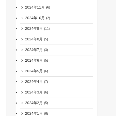
2024年11月
(6)
2024年10月
(2)
2024年9月
(11)
2024年8月
(5)
2024年7月
(3)
2024年6月
(5)
2024年5月
(6)
2024年4月
(7)
2024年3月
(6)
2024年2月
(5)
2024年1月
(6)