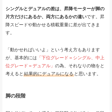
シングルとデュアルの差は、昇降モーターが脚の
片方だけにあるか、両方にあるかの違い
です。昇
降スピードや動かせる積載重量に差が出てきま
す。
「動かせればいいよ」という考え方もあります
が、基本的には
「下位グレード＝シングル、中上
位グレード＝デュアル」
の為、それなりの物をと
考えると
結果的にデュアルになる
と思います。
脚の段階