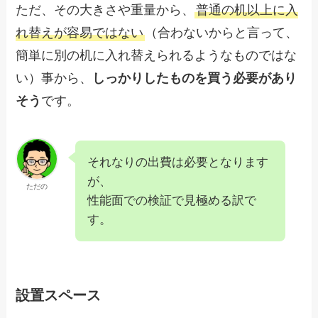
ただ、その大きさや重量から、
普通の机以上に入
れ替えが容易ではない
（合わないからと言って、
簡単に別の机に入れ替えられるようなものではな
い）事から、
しっかりしたものを買う必要があり
そう
です。
それなりの出費は必要となります
が、
ただの
性能面での検証で見極める訳で
す。
設置スペース