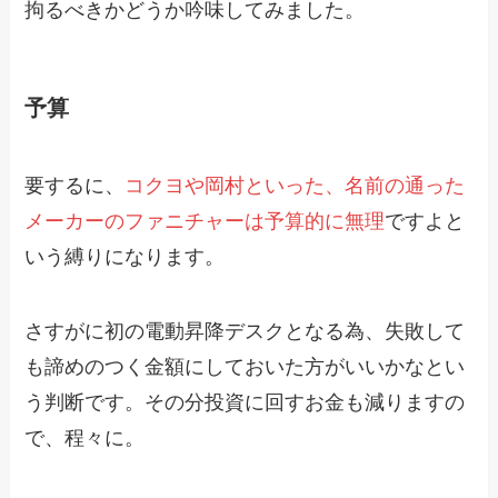
拘るべきかどうか吟味してみました。
予算
要するに、
コクヨや岡村といった、名前の通った
メーカーのファニチャーは予算的に無理
ですよと
いう縛りになります。
さすがに初の電動昇降デスクとなる為、失敗して
も諦めのつく金額にしておいた方がいいかなとい
う判断です。その分投資に回すお金も減りますの
で、程々に。