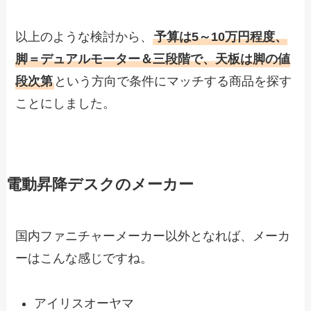
以上のような検討から、
予算は5～10万円程度、
脚＝デュアルモーター＆三段階で、天板は脚の値
段次第
という方向で条件にマッチする商品を探す
ことにしました。
電動昇降デスクのメーカー
国内ファニチャーメーカー以外となれば、メーカ
ーはこんな感じですね。
アイリスオーヤマ