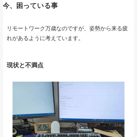
今、困っている事
リモートワーク万歳なのですが、姿勢から来る疲
れがあるように考えています。
現状と不満点