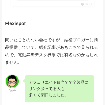
ポチップ
Flexispot
聞いたことのない会社ですが、結構ブロガーに商
品提供していて、紹介記事があちこちで見られる
ので、電動昇降デスク界隈では有名なのかもしれ
ません。
アフェリエイト目当てで全製品に
リンク張ってる人も
ただの
多くて閉口しました。