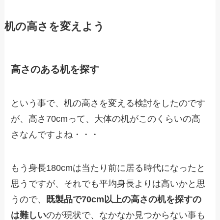
机の高さを変えよう
高さのある机を探す
という事で、机の高さを変える検討をしたのです
が、高さ70cmって、大体の机がこのくらいの高
さなんですよね・・・
もう身長180cmは当たり前に居る時代になったと
思うですが、それでも平均身長よりは高いかと思
うので、
既製品で70cm以上の高さの机を探すの
は難しい
のが現状で、なかなか見つからない事も