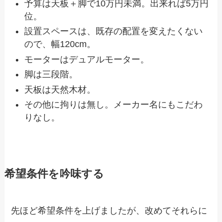
予算は天板＋脚で10万円未満。出来れば5万円
位。
設置スペースは、既存の配置を変えたくない
ので、幅120cm。
モーターはデュアルモーター。
脚は三段階。
天板は天然木材。
その他に拘りは無し。メーカー名にもこだわ
りなし。
希望条件を吟味する
先ほど希望条件を上げましたが、改めてそれらに