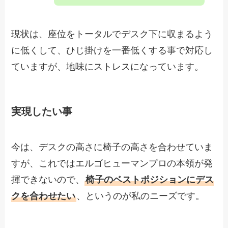
現状は、座位をトータルでデスク下に収まるよう
に低くして、ひじ掛けを一番低くする事で対応し
ていますが、地味にストレスになっています。
実現したい事
今は、デスクの高さに椅子の高さを合わせていま
すが、これではエルゴヒューマンプロの本領が発
揮できないので、
椅子のベストポジションにデス
クを合わせたい
、というのが私のニーズです。