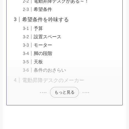
電動昇降デスクがある～！
希望条件
希望条件を吟味する
予算
設置スペース
モーター
脚の段階
天板
条件のおさらい
電動昇降デスクのメーカー
もっと見る