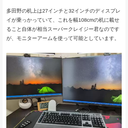
多田野の机上は27インチと32インチのディスプレ
イが乗っかっていて、これを幅108cmの机に載せ
ること自体が相当スーパークレイジー君なのです
が、モニターアームを使って可能としています。