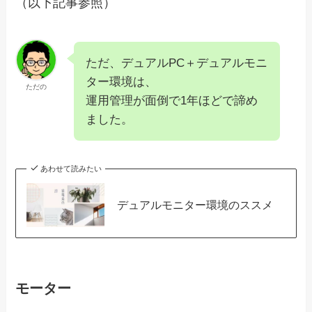
（以下記事参照）
ただ、デュアルPC＋デュアルモニ
ター環境は、
ただの
運用管理が面倒で1年ほどで諦め
ました。
あわせて読みたい
デュアルモニター環境のススメ
モーター