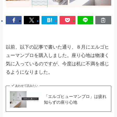
以前、以下の記事で書いた通り、８月にエルゴヒ
ューマンプロを購入しました。座り心地は物凄く
気に入っているのですが、今度は机に不満を感じ
るようになりました。
あわせて読みたい
「エルゴヒューマンプロ」は疲れ
知らずの座り心地