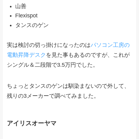
山善
Flexispot
タンスのゲン
実は検討の切っ掛けになったのは
パソコン工房の
電動昇降デスク
を見た事もあるのですが、これが
シングル＆二段階で3.5万円でした。
ちょっとタンスのゲンは馴染まないので外して、
残りの3メーカーで調べてみました。
アイリスオーヤマ