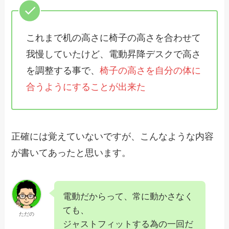
これまで机の高さに椅子の高さを合わせて
我慢していたけど、電動昇降デスクで高さ
を調整する事で、
椅子の高さを自分の体に
合うようにすることが出来た
正確には覚えていないですが、こんなような内容
が書いてあったと思います。
電動だからって、常に動かさなく
ても、
ただの
ジャストフィットする為の一回だ