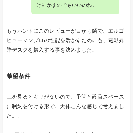
け動かすのでもいいのね。
もうホントにこのレビューが目から鱗で、エルゴ
ヒューマンプロの性能を活かすためにも、電動昇
降デスクを購入する事を決めました。
希望条件
上を見るとキリがないので、予算と設置スペース
に制約を付ける形で、大体こんな感じで考えまし
た。。