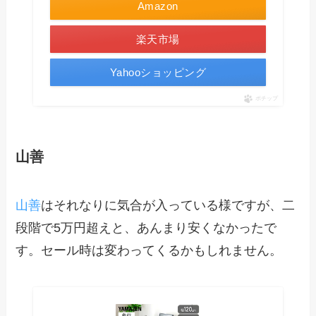
Amazon
楽天市場
Yahooショッピング
ポチップ
山善
山善
はそれなりに気合が入っている様ですが、二
段階で5万円超えと、あんまり安くなかったで
す。セール時は変わってくるかもしれません。