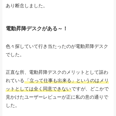
あり断念しました。
電動昇降デスクがある～！
色々探していて行き当たったのが電動昇降デスク
でした。
正直な所、電動昇降デスクのメリットとして謳わ
れている
「立って仕事も出来る」というのはメリ
ットとしては全く同意できない
ですが、どこかで
見かけたユーザーレビューが正に私の意の通りで
した。